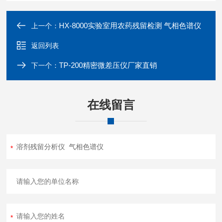
HX-8000实验室用农药残留检测 气相色谱仪
上一个：
返回列表
TP-200精密微差压仪厂家直销
下一个：
在线留言