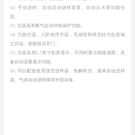
12. 手动进样、自动启动进样装置、自动点火等功能任
选。
13. 仪器具有断气自动停电保护功能。
14. 六路控温，八阶程序升温，毛细管和填充柱汽化室独
立控温，智能双后开门。
15. 仪器采用5.7英寸彩屏显示，可同时显示两路谱图；具
备自动流量显示功能。
16. 可以配套使用顶空进样器、热解析仪、液体自动进样
器、气体自动进样阀等外部设备。