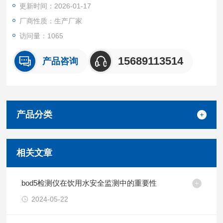
更新时间：2026-01-17
厂商性质：生产厂家
访问量：1065
15689113514
产品咨询
产品分类
相关文章
bod5检测仪在饮用水安全监测中的重要性
2024-05-22