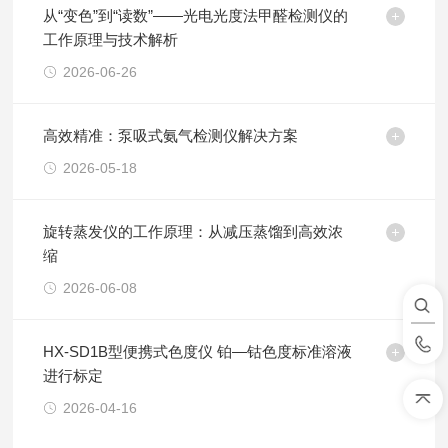
从“变色”到“读数”——光电光度法甲醛检测仪的
工作原理与技术解析
2026-06-26
高效精准：泵吸式氨气检测仪解决方案
2026-05-18
旋转蒸发仪的工作原理：从减压蒸馏到高效浓
缩
2026-06-08
HX-SD1B型便携式色度仪 铂—钴色度标准溶液
进行标定
2026-04-16