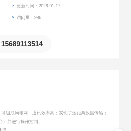
更新时间：2026-01-17
访问量：996
15689113514
技术，可组成局域网，通讯效率高；实现了远距离数据传输；
0台）并进行操作控制。
处理。