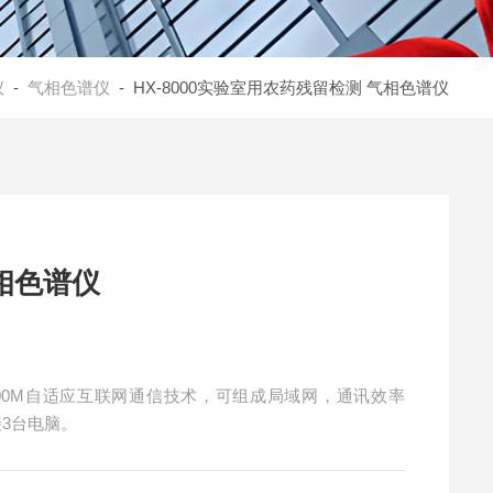
仪
-
气相色谱仪
- HX-8000实验室用农药残留检测 气相色谱仪
相色谱仪
100M自适应互联网通信技术，可组成局域网，通讯效率
3台电脑。