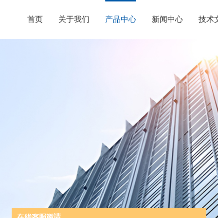
首页
关于我们
产品中心
新闻中心
技术