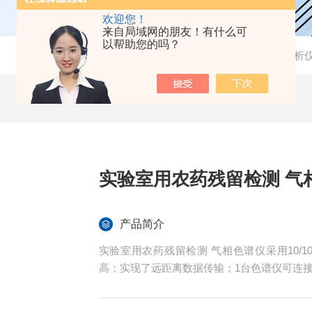
欢迎您！
来自局域网的朋友！有什么可
以帮助您的吗？
当前位置：
首页
-
产品中心
-
实验室分析
实验室用农药残留检测 气
产品简介
实验室用农药残留检测 气相色谱仪采用10/
高；实现了远距离数据传输；1台色谱仪可连接