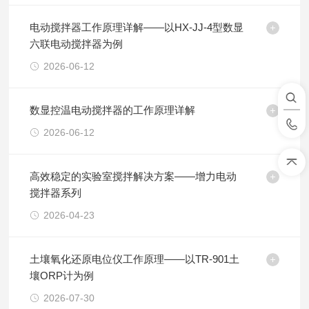
电动搅拌器工作原理详解——以HX-JJ-4型数显
六联电动搅拌器为例
2026-06-12
数显控温电动搅拌器的工作原理详解
2026-06-12
高效稳定的实验室搅拌解决方案——增力电动
搅拌器系列
2026-04-23
土壤氧化还原电位仪工作原理——以TR-901土
壤ORP计为例
2026-07-30