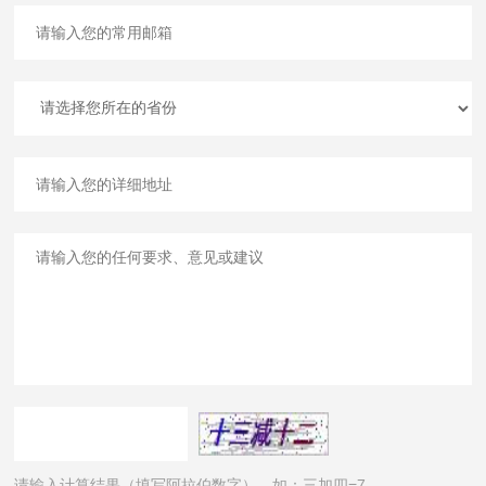
请输入计算结果（填写阿拉伯数字），如：三加四=7