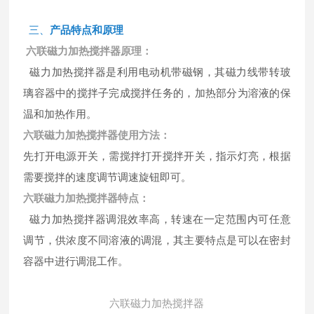
三、
产品特
点和原理
六联磁力加热搅拌器原理：
磁力加热搅拌器是利用电动机带磁钢，其磁力线带转玻
璃容器中的搅拌子完成搅拌任务的，加热部分为溶液的保
温和加热作用。
六联磁力加热搅拌器使用方法：
先打开电源开关，需搅拌打开搅拌开关，指示灯亮，根据
需要搅拌的速度调节调速旋钮即可。
六联磁力加热搅拌器特点：
磁力加热搅拌器调混效率高，转速在一定范围内可任意
调节，供浓度不同溶液的调混，其主要特点是可以在密封
容器中进行调混工作。
六联磁力加热搅拌器