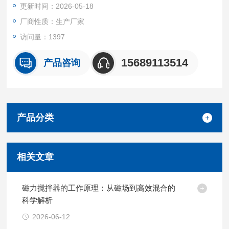
更新时间：2026-05-18
厂商性质：生产厂家
访问量：1397
15689113514
产品咨询
产品分类
相关文章
磁力搅拌器的工作原理：从磁场到高效混合的
科学解析
2026-06-12