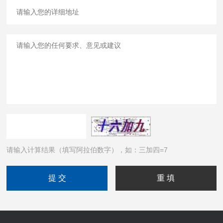
请输入计算结果（填写阿拉伯数字），如：三加四=7