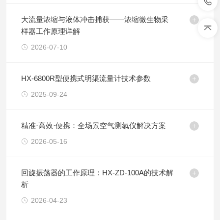
大流量浓缩与液体冲击捕获——浓缩微生物采
样器工作原理详解
2026-07-10
HX-6800R型便携式明渠流量计技术参数
2025-09-24
精准·高效·便携：全场景空气测氡仪解决方案
2026-05-16
回旋振荡器的工作原理：HX-ZD-100A的技术解
析
2026-04-23