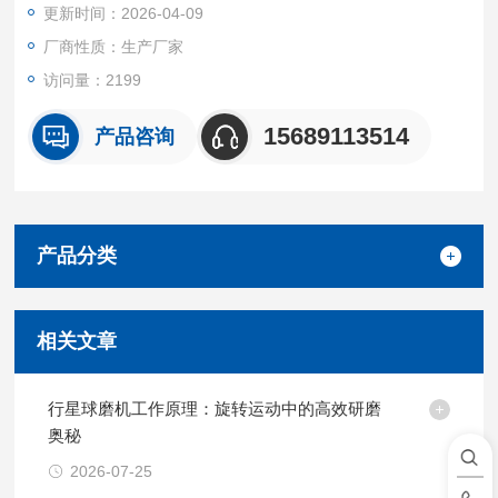
更新时间：2026-04-09
厂商性质：生产厂家
访问量：2199
15689113514
产品咨询
产品分类
相关文章
行星球磨机工作原理：旋转运动中的高效研磨
奥秘
2026-07-25