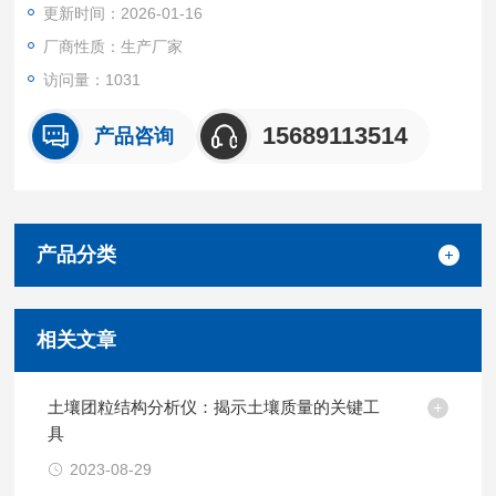
更新时间：2026-01-16
厂商性质：生产厂家
访问量：1031
15689113514
产品咨询
产品分类
相关文章
土壤团粒结构分析仪：揭示土壤质量的关键工
具
2023-08-29