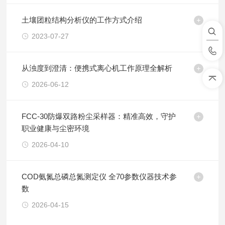
土壤团粒结构分析仪的工作方式介绍
2023-07-27
从浊度到澄清：便携式离心机工作原理全解析
2026-06-12
FCC-30防爆双路粉尘采样器：精准高效，守护
职业健康与尘密环境
2026-04-10
COD氨氮总磷总氮测定仪 全70参数仪器技术参
数
2026-04-15