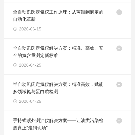
全自动凯氏定氮仪工作原理：从蒸馏到滴定的
自动化革新
2026-06-15
全自动凯氏定氮仪解决方案：精准、高效、安
全的氮含量测定新标准
2026-04-25
半自动凯氏定氮仪解决方案：精准高效，赋能
多领域氮与蛋白质检测
2026-04-25
手持式紫外测油仪解决方案——让油类污染检
测真正“走到现场”