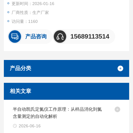
更新时间：2026-01-16
厂商性质：生产厂家
访问量：1160
15689113514
产品咨询
产品分类
相关文章
半自动凯氏定氮仪工作原理：从样品消化到氮
含量测定的自动化解析
2026-06-16