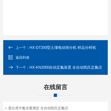
HX-DT200型土壤电动筛分机 样品分样机
上一个：
返回列表
HX-KN2000自动定氮装置 全自动凯氏定氮仪
下一个：
在线留言