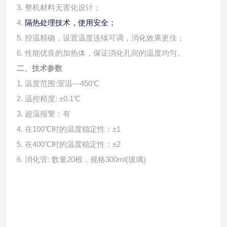
3. 整机材料无害化设计；
4.
隔热处理技术，使用安全；
5. 控温精确，设置温度连续可调，消化效果更佳；
6. 性能优良的加热体，保证消化孔间的温度均匀。
二、技术参数
1. 温度范围:室温---450℃
2. 温控精度: ±0.1℃
3. 超温报警：有
4. 在100℃时的温度稳定性：±1
5. 在400℃时的温度稳定性：±2
6. 消化管: 数量20根，规格300ml(玻璃)