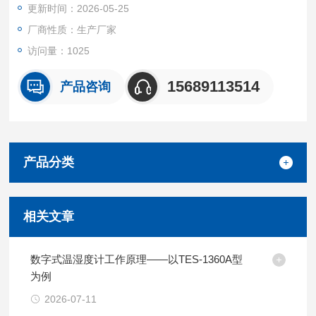
更新时间：2026-05-25
厂商性质：生产厂家
访问量：1025
15689113514
产品咨询
产品分类
相关文章
数字式温湿度计工作原理——以TES-1360A型
为例
2026-07-11