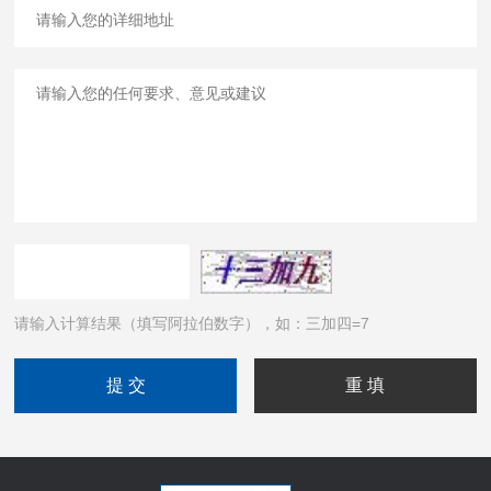
请输入计算结果（填写阿拉伯数字），如：三加四=7