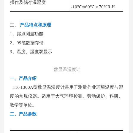
操作及储存温湿度
-10℃to60℃＜70%R.H.
三、
产品特
点和原理
1、露点测量功能
2、99笔数据存储
3、温度、湿度双显示
数显温湿度计
一、
产品介绍
HX
-1360A型数显温湿度计是用于测量作业环境温度与湿
度的常规仪器。适用于大气环境检测、劳动保护、科研、
教学等单位
。
二、
产品参数