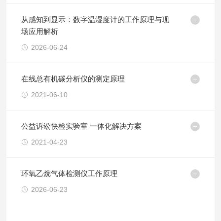
从感知到显示：数字温湿度计的工作原理与现
场应用解析
2026-06-24
在线总有机碳分析仪的测定原理
2021-06-10
公益诉讼快检实验室 一体化解决方案
2021-04-23
环氧乙烷气体检测仪工作原理
2026-06-23