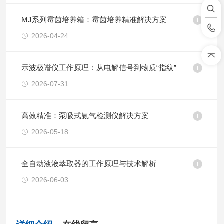
MJ系列霉菌培养箱：霉菌培养精准解决方案
2026-04-24
示波极谱仪工作原理：从电解信号到物质“指纹”
2026-07-31
高效精准：泵吸式氨气检测仪解决方案
2026-05-18
全自动液液萃取器的工作原理与技术解析
2026-06-03