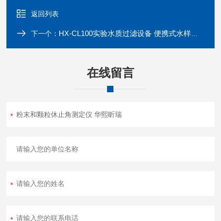
返回列表
HX-CL100实验水质过滤设备 便携式水样抽滤器
下一个：
在线留言