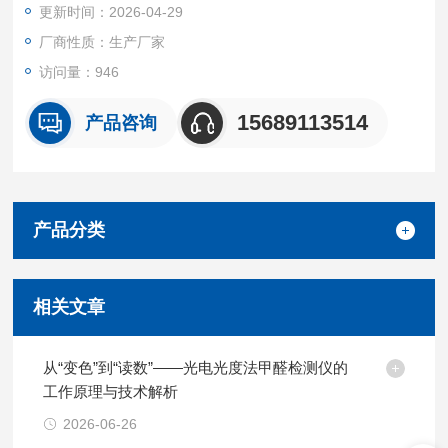
更新时间：2026-04-29
厂商性质：生产厂家
访问量：946
15689113514
产品咨询
产品分类
相关文章
从“变色”到“读数”——光电光度法甲醛检测仪的
工作原理与技术解析
2026-06-26