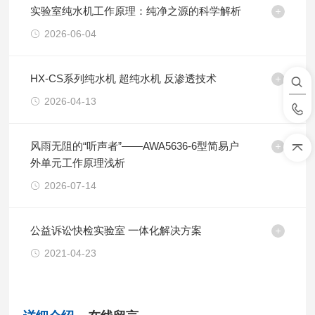
实验室纯水机工作原理：纯净之源的科学解析
2026-06-04
HX-CS系列纯水机 超纯水机 反渗透技术
2026-04-13
风雨无阻的“听声者”——AWA5636-6型简易户
外单元工作原理浅析
2026-07-14
公益诉讼快检实验室 一体化解决方案
2021-04-23