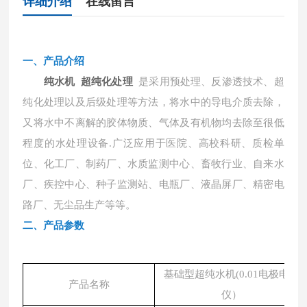
详细介绍
在线留言
一、产品介绍
纯水机 超纯化处理
是采用预处理、反渗透技术、超
纯化处理以及后级处理等方法，将水中的导电介质去除，
又将水中不离解的胶体物质、气体及有机物均去除至很低
程度的水处理设备
.广泛应用于医院、高校科研、质检单
位、化工厂、制药厂、水质监测中心、畜牧行业、自来水
厂、疾控中心、种子监测站、电瓶厂、液晶屏厂、精密电
路厂、无尘品生产等等。
二、
产品参数
基础型超纯水机
(0.01电极电阻
产品名称
仪）