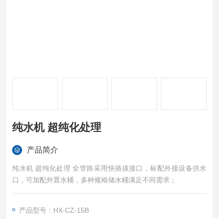
纯水机 超纯化处理
产品简介
纯水机 超纯化处理 全管路采用快插拔接口，标配外接设备供水
口，可加配外置水桶，多种规格储水桶满足不同需求；
产品型号：HX-CZ-15B