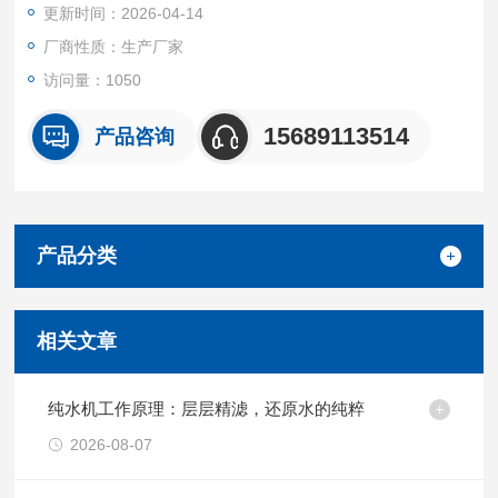
更新时间：2026-04-14
厂商性质：生产厂家
访问量：1050
15689113514
产品咨询
产品分类
相关文章
纯水机工作原理：层层精滤，还原水的纯粹
2026-08-07