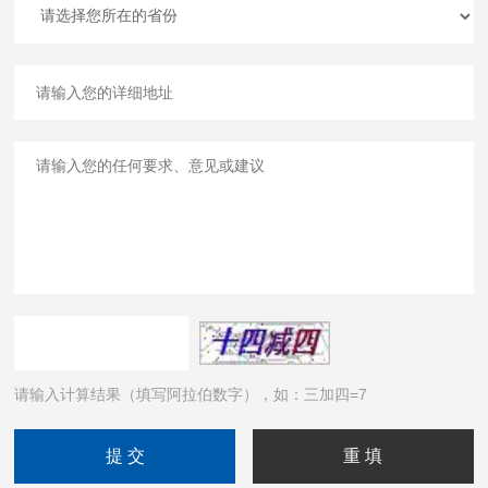
请输入计算结果（填写阿拉伯数字），如：三加四=7