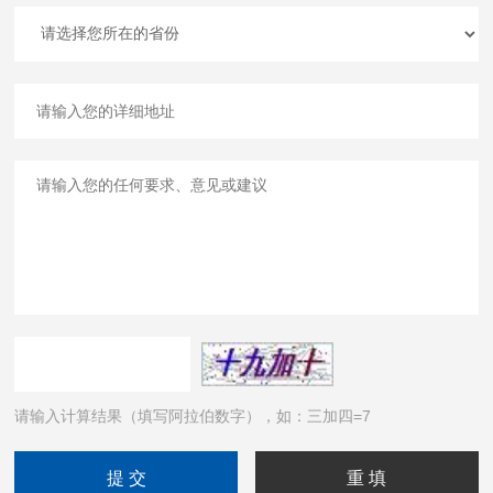
请输入计算结果（填写阿拉伯数字），如：三加四=7