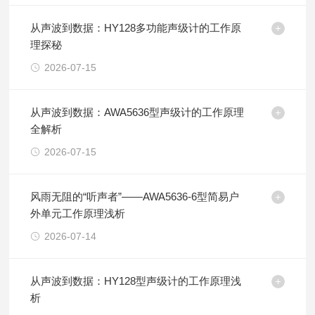
从声波到数据：HY128多功能声级计的工作原
理探秘
2026-07-15
从声波到数据：AWA5636型声级计的工作原理
全解析
2026-07-15
风雨无阻的“听声者”——AWA5636-6型简易户
外单元工作原理浅析
2026-07-14
从声波到数据：HY128型声级计的工作原理浅
析