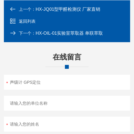
HX-JQ01型甲醛检测仪 厂家直销
上一个：
返回列表
HX-OIL-01实验室萃取器 单联萃取
下一个：
在线留言