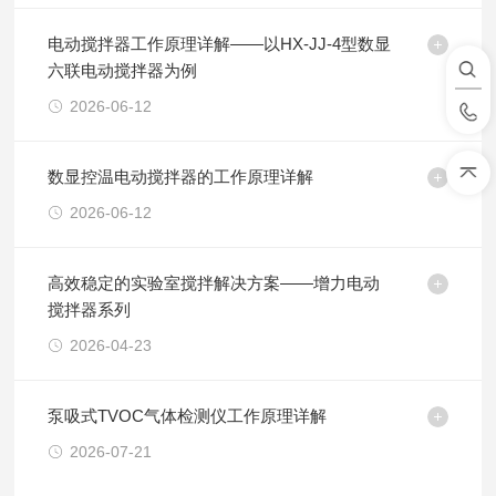
电动搅拌器工作原理详解——以HX-JJ-4型数显
六联电动搅拌器为例
2026-06-12
数显控温电动搅拌器的工作原理详解
2026-06-12
高效稳定的实验室搅拌解决方案——增力电动
搅拌器系列
2026-04-23
泵吸式TVOC气体检测仪工作原理详解
2026-07-21