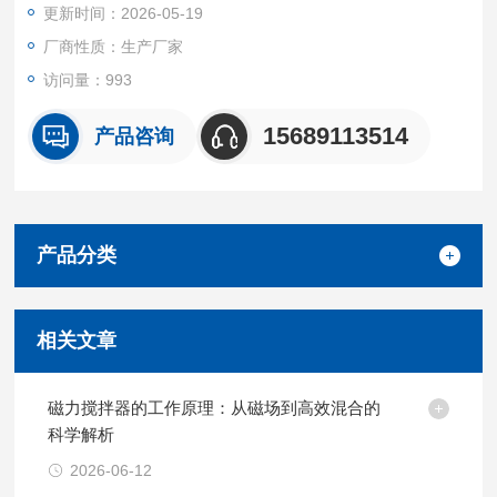
更新时间：2026-05-19
转速平稳
厂商性质：生产厂家
访问量：993
15689113514
产品咨询
产品分类
相关文章
磁力搅拌器的工作原理：从磁场到高效混合的
科学解析
2026-06-12