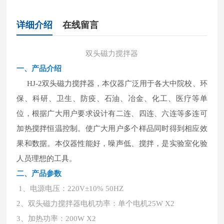
详细介绍
在线留言
双头磁力搅拌器
一、
产品介绍
HJ-2双头磁力搅拌器，本仪器广泛用于各大中院校、环
保、科研、卫生、防疫、石油、冶金、化工、医疗等单
位，根据广大用户要求设计有二连、四连、六连等多连可
加热搅拌恒温控制。使广大用户多个样品同时得到相应效
果和数据。本仪器性能好，噪声低、搅拌，是实验室化验
人员理想的工具。
二、
产品参数
1、电源电压：220V±10% 50HZ
2、双头磁力搅拌器电机功率：单个电机25W X2
3、加热功率：200W X2