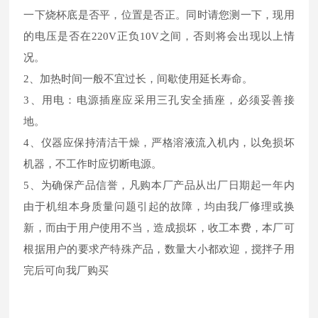
一下烧杯底是否平，位置是否正。同时请您测一下，现用
的电压是否在220V正负10V之间，否则将会出现以上情
况。
2、加热时间一般不宜过长，间歇使用延长寿命。
3、用电：电源插座应采用三孔安全插座，必须妥善接
地。
4、仪器应保持清洁干燥，严格溶液流入机内，以免损坏
机器，不工作时应切断电源。
5、为确保产品信誉，凡购本厂产品从出厂日期起一年内
由于机组本身质量问题引起的故障，均由我厂修理或换
新，而由于用户使用不当，造成损坏，收工本费，本厂可
根据用户的要求产特殊产品，数量大小都欢迎，搅拌子用
完后可向我厂购买