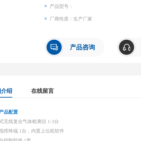
云平台控制软件 1套
产品型号：
便携式无线复合气体检测仪 可上传云平台
厂商性质：生产厂家
产品咨询
细介绍
在线留言
产品配置
式无线复合气体检测仪
1-3台
指挥终端
1台，内置上位机软件
台控制软件
1套