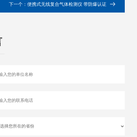
下一个：
便携式无线复合气体检测仪 带防爆认证
言