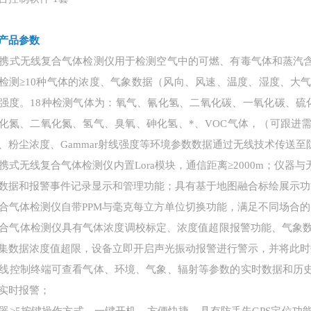
产品参数
 便携式无线复合气体检测仪用于检测空气中的可燃、有毒气体和蒸
检测≥10种气体的浓度、气象数据（风向、风速、温度、湿度、大气压力）
强度。18种检测气体为：氧气、氰化氢、二氧化碳、一氧化碳、硫
化氮、二氧化氮、氢气、臭氧、砷化氢、*、VOC气体，（可跟进需
、粉尘浓度、Gammar射线强度等环境参数数据通过无线技术传送至
 便携式无线复合气体检测仪内置Lora模块，通信距离≥2000m；
数据和报警事件记录显示和管理功能；具有基于地图融合标绘展示功能；防爆
 复合气体检测仪自带PPM与毫克每立方单位切换功能，满足不同场合
 复合气体检测仪具有气体浓度调校标定、浓度值超限报警功能、气象数据
集数据浓度值超限，设备立即开启声光振动报警进行警示，并将此时
 无线控制终端可查看气体、环境、气象、辐射等参数的实时数据和
实时报警；