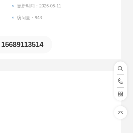
更新时间：2026-05-11
访问量：943
15689113514