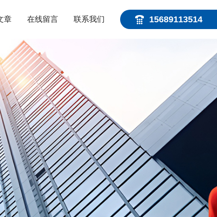
15689113514
文章
在线留言
联系我们