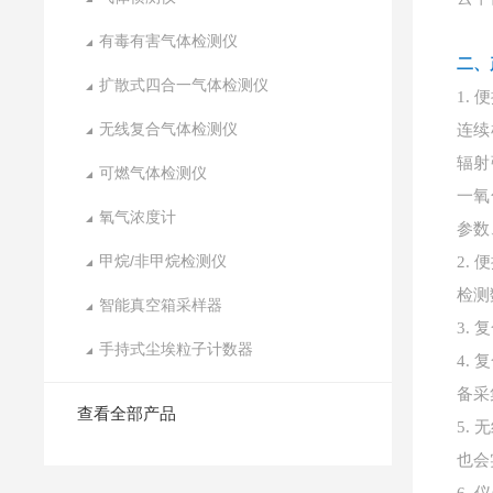
有毒有害气体检测仪
二、
扩散式四合一气体检测仪
1.
无线复合气体检测仪
连续
辐射
可燃气体检测仪
一氧
氧气浓度计
参数
甲烷/非甲烷检测仪
2.
检测
智能真空箱采样器
3.
手持式尘埃粒子计数器
4.
备采
查看全部产品
5.
也会