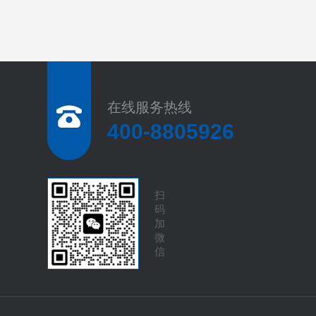
在线服务热线
400-8805926
扫
码
加
微
信