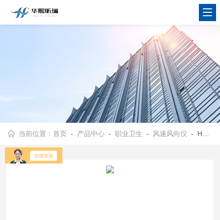
当前位置：
首页
-
产品中心
-
职业卫生
-
风速风向仪
- HX-1024风速仪 测量大气的风参数