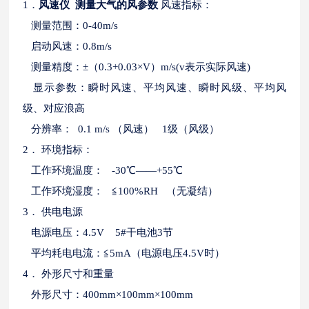
1．
风速仪 测量大气的风参数
风速指标：
测量范围：0-40m/s
启动风速：0.8m/s
测量精度：±（0.3+0.03×V）m/s(v表示实际风速)
显示参数：瞬时风速、平均风速、瞬时风级、平均风
级、对应浪高
分辨率： 0.1 m/s （风速） 1级（风级）
2． 环境指标：
工作环境温度： -30℃——+55℃
工作环境湿度： ≦100%RH （无凝结）
3． 供电电源
电源电压：4.5V 5#干电池3节
平均耗电电流：≦5mA（电源电压4.5V时）
4． 外形尺寸和重量
外形尺寸：400mm×100mm×100mm