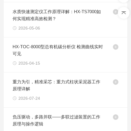
水质快速测定仪工作原理详解：HX-TS7000如
何实现精准高效检测？
2026-05-06
HX-TOC-8000型总有机碳分析仪 检测曲线实时
可见
2026-04-15
重力为引，精准采芯：重力式柱状采泥器工作
原理详解
2026-07-24
负压驱动，多路并联——多联过滤装置的工作
原理与操作逻辑