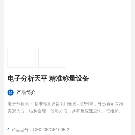
电子分析天平 精准称量设备
产品简介
电子分析天平 精准称量设备采用全透明密封罩，外形新颖高雅、
美观大方，结构合理、使用方便，具有反应速度快、低维护、称
量范围广、高精度、超稳定、多功能等特点。
产品型号：GE0205/GE1005-2