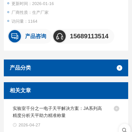
更新时间：2026-01-16
厂商性质：生产厂家
访问量：1164
15689113514
产品咨询
产品分类
相关文章
实验室千分之一电子天平解决方案：JA系列高
精度分析天平助力精准称量
2026-04-27