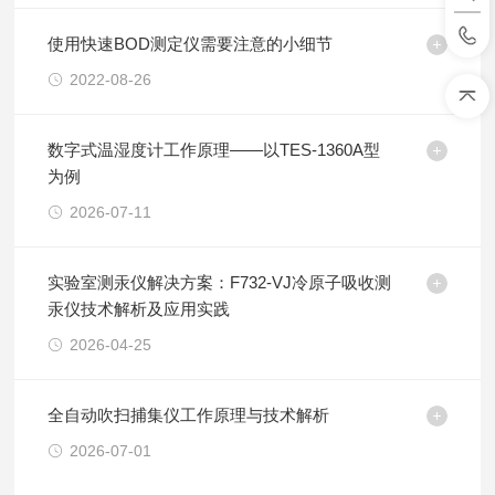
使用快速BOD测定仪需要注意的小细节
2022-08-26
数字式温湿度计工作原理——以TES-1360A型
为例
2026-07-11
实验室测汞仪解决方案：F732-VJ冷原子吸收测
汞仪技术解析及应用实践
2026-04-25
全自动吹扫捕集仪工作原理与技术解析
2026-07-01