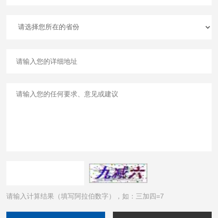
请输入计算结果（填写阿拉伯数字），如：三加四=7