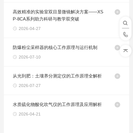
高效精准的实验室双目显微镜解决方案——XS
P-8CA系列助力科研与教学双突破
2026-04-27
防爆粉尘采样器的核心工作原理与运行机制
2026-07-10
从光到肥：土壤养分测定仪的工作原理全解析
2026-07-27
水质硫化物酸化吹气仪的工作原理及应用解析
2026-04-21