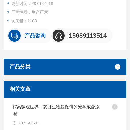
更新时间：2026-01-16
厂商性质：生产厂家
访问量：1163
15689113514
产品咨询
产品分类
相关文章
探索微观世界：双目生物显微镜的光学成像原
理
2026-06-16