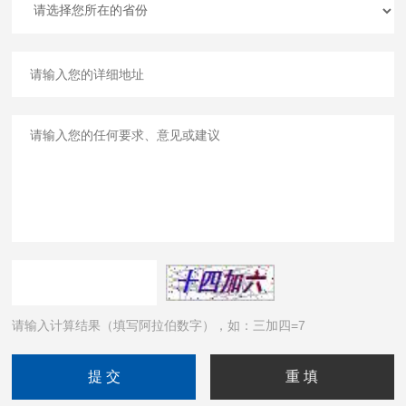
请输入计算结果（填写阿拉伯数字），如：三加四=7