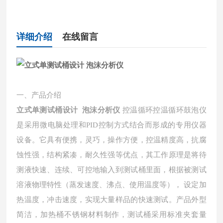
详细介绍
在线留言
一、产品介绍
立式单测试桶设计 泡沫分析仪
控温循环控温循环鼓泡仪
是采用微电脑处理和
PID控制方式结合而形成的专用仪器
设备。它具有便携，灵巧，操作方便，控温精度高，抗腐
蚀性强，结构紧凑，耐久性强等优点，其工作原理是将待
测液快速、连续、可控地输入到测试桶里面，根据被测试
溶液物理特性（蒸发速度、沸点、使用温度等）， 设定加
热温度，冲击速度，实现大量样品的快速测试。产品外型
简洁，加热桶不锈钢材料制作，测试桶采用标准夹套量