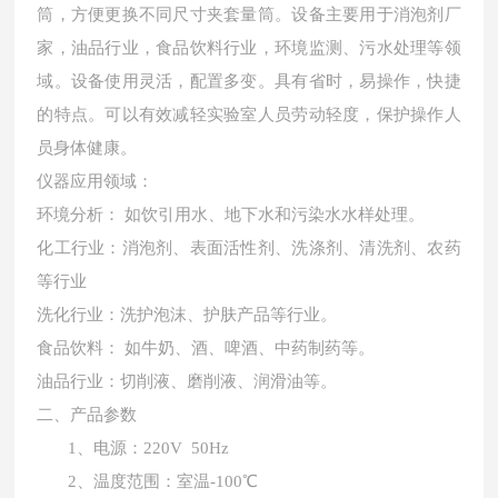
筒，方便更换不同尺寸夹套量筒。设备主要用于消泡剂厂
家，油品行业，食品饮料行业，环境监测、污水处理等领
域。设备使用灵活，配置多变。具有省时，易操作，快捷
的特点。可以有效减轻实验室人员劳动轻度，保护操作人
员身体健康。
仪器应用领域：
环境分析：
如饮引用水、地下水和污染水水样处理。
化工行业：消泡剂、表面活性剂、洗涤剂、清洗剂、农药
等行业
洗化行业：洗护泡沫、护肤产品等行业。
食品饮料：
如牛奶、酒、啤酒、中药制药等。
油品行业：切削液、磨削液、润滑油等。
二、产品参数
1、电源：220V 50Hz
2、温度范围：室温-100℃