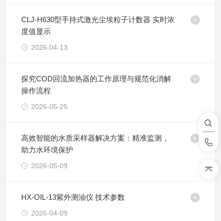
CLJ-H630型手持式激光尘埃粒子计数器 实时浓
度值显示
2026-04-13
探究COD回流加热器的工作原理与规范化消解
操作流程
2026-05-25
高效智能的水质采样器解决方案：精准监测，
助力水环境保护
2026-05-09
HX-OIL-13紫外测油仪 技术参数
2026-04-09