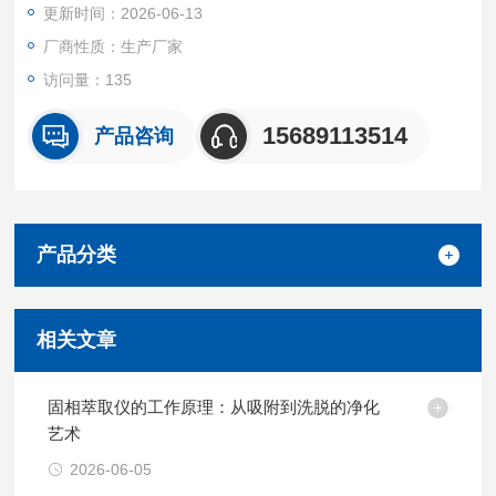
更新时间：2026-06-13
厂商性质：生产厂家
访问量：135
15689113514
产品咨询
产品分类
相关文章
固相萃取仪的工作原理：从吸附到洗脱的净化
艺术
2026-06-05