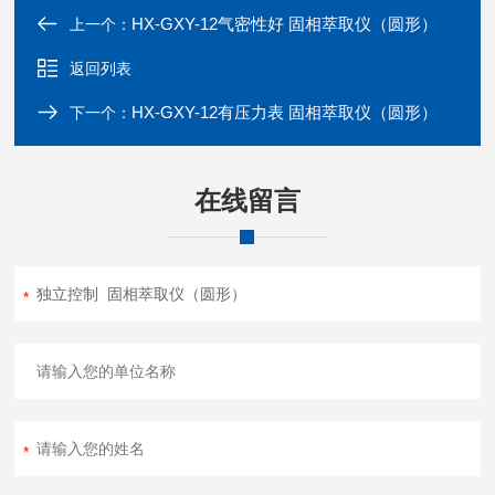
HX-GXY-12气密性好 固相萃取仪（圆形）
上一个：
返回列表
HX-GXY-12有压力表 固相萃取仪（圆形）
下一个：
在线留言