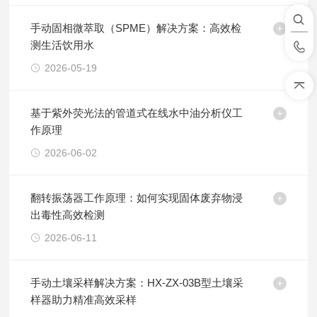
手动固相微萃取（SPME）解决方案：高效检
测生活饮用水
2026-05-19
基于紫外荧光法的管道式在线水中油分析仪工
作原理
2026-06-02
翻转振荡器工作原理：如何实现固体废弃物浸
出毒性高效检测
2026-06-11
手动土壤采样解决方案：HX-ZX-03B型土壤采
样器助力精准高效采样