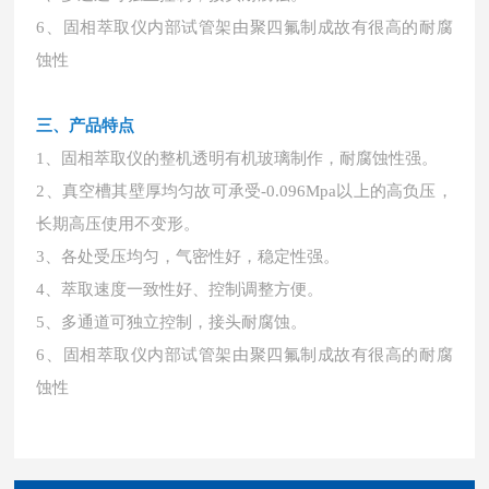
6、固相萃取仪内部试管架由聚四氟制成故有很高的耐腐
蚀性
三、产品特点
1、固相萃取仪的整机透明有机玻璃制作，耐腐蚀性强。
2、真空槽其壁厚均匀故可承受-0.096Mpa以上的高负压，
长期高压使用不变形。
3、各处受压均匀，气密性好，稳定性强。
4、萃取速度一致性好、控制调整方便。
5、多通道可独立控制，接头耐腐蚀。
6、固相萃取仪内部试管架由聚四氟制成故有很高的耐腐
蚀性