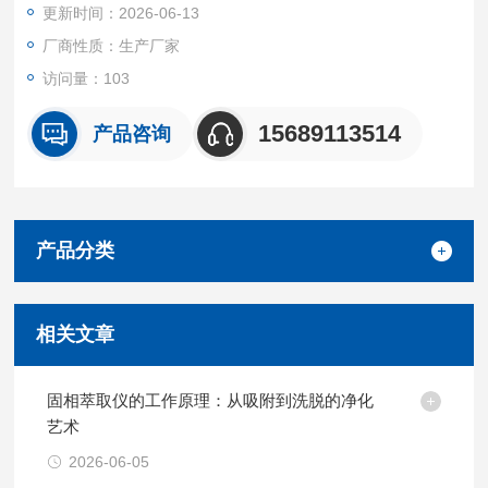
更新时间：2026-06-13
厂商性质：生产厂家
访问量：103
15689113514
产品咨询
产品分类
相关文章
固相萃取仪的工作原理：从吸附到洗脱的净化
艺术
2026-06-05