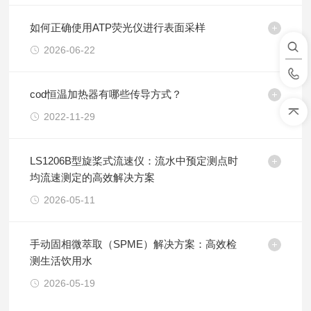
如何正确使用ATP荧光仪进行表面采样
2026-06-22
cod恒温加热器有哪些传导方式？
2022-11-29
LS1206B型旋桨式流速仪：流水中预定测点时
均流速测定的高效解决方案
2026-05-11
手动固相微萃取（SPME）解决方案：高效检
测生活饮用水
2026-05-19