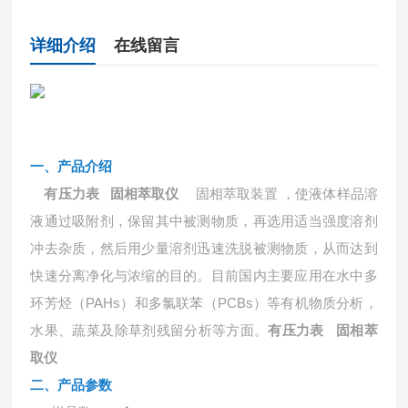
详细介绍
在线留言
一、产品介绍
固相萃取装置
，使液体样品溶
有压力表 固相萃取仪
液通过吸附剂，保留其中被测物质，再选用适当强度溶剂
冲去杂质，然后用少量溶剂迅速洗脱被测物质，从而达到
快速分离净化与浓缩的目的。目前国内主要应用在水中多
环芳烃（PAHs）和多氯联苯（PCBs）等有机物质分析，
水果、蔬菜及除草剂残留分析等方面。
有压力表 固相萃
取仪
二、产品参数