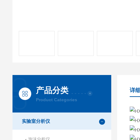
产品分类
详
Product Categories
实验室分析仪
泡沫分析仪