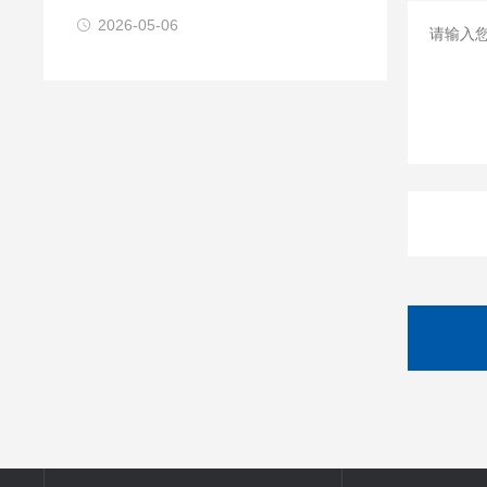
2026-05-06