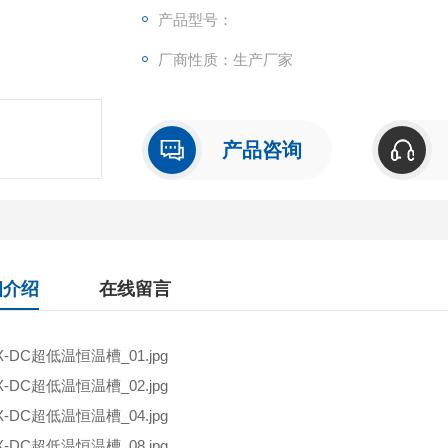
产品型号：
厂商性质：生产厂家
产品咨询
细介绍
在线留言