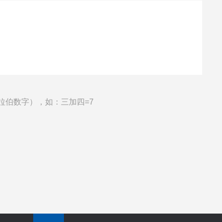
拉伯数字），如：三加四=7