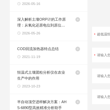
能、更高效
2026-05-16
深入解析土壤ORP计的工作原
理：从氧化还原电位到原位测
量
2026-05-26
COD回流加热器特点总结
2021-11-19
恒温式土壤团粒分析仪在农业
生产中的作用
2023-10-23
半自动顶空进样解决方案：AH
S-6890型高效精准分析助手