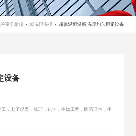
实验室分析仪
-
低温恒温槽
- 超低温恒温槽 温度均匀恒定设备
定设备
.化工，电子仪表，物理，化学，生物工程，医药卫生，生