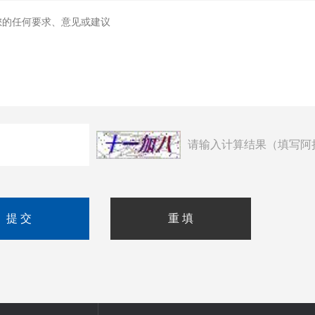
请输入计算结果（填写阿