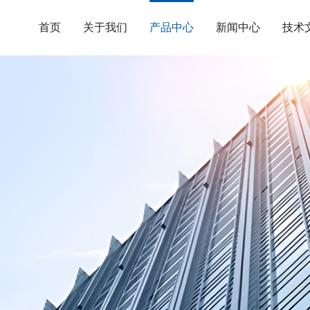
首页
关于我们
产品中心
新闻中心
技术