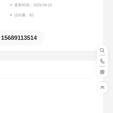
更新时间：2026-04-24
访问量：82
15689113514