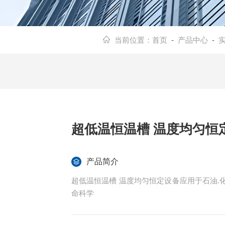
当前位置：
首页
-
产品中心
-
超低温恒温槽 温度均匀恒
产品简介
超低温恒温槽 温度均匀恒定设备应用于石油
命科学