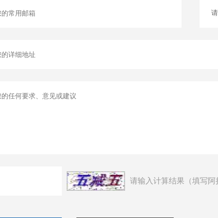
请输入计算结果（填写阿