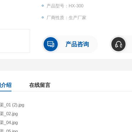
产品型号：HX-300
厂商性质：生产厂家
产品咨询
细介绍
在线留言