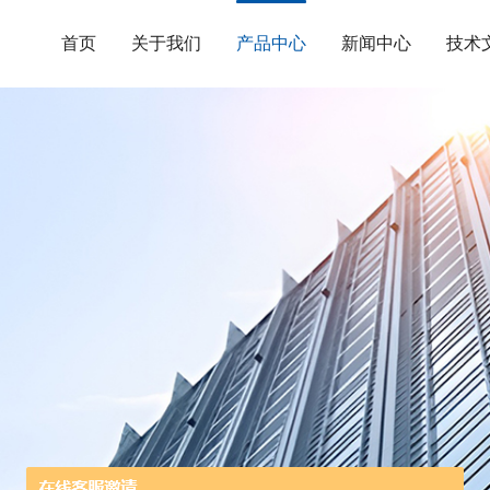
首页
关于我们
产品中心
新闻中心
技术