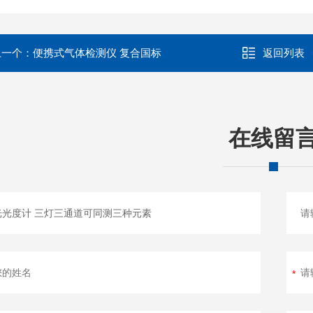
上一个：
便携式气体检测仪 复合国标
返回列表
在线留