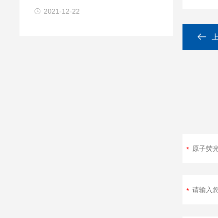
的公告
2021-12-22