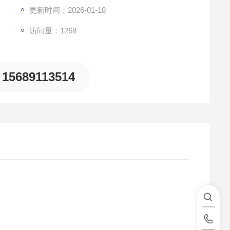
更新时间：2026-01-18
访问量：1268
15689113514