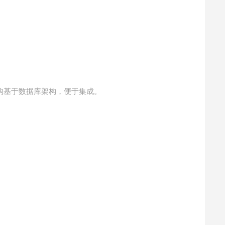
构基于数据库架构，便于集成。