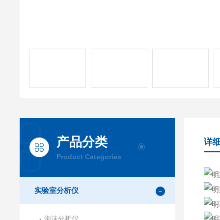
产品分类
详
Product Categories
实验室分析仪
泡沫分析仪