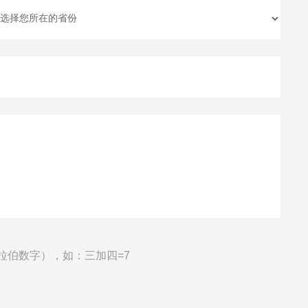
拉伯数字），如：三加四=7