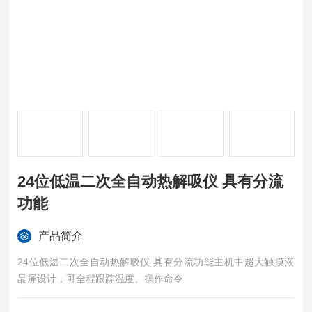
24位低温二次全自动热解吸仪 具有分流
功能
产品简介
24位低温二次全自动热解吸仪 具有分流功能主机中超大触摸液
晶屏设计，可全程跟踪温度、操作命令