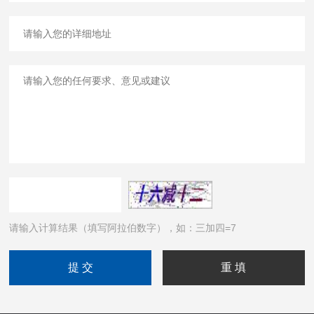
请输入计算结果（填写阿拉伯数字），如：三加四=7