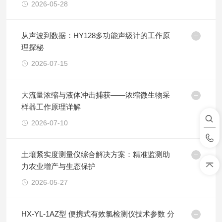
2026-05-28
从声波到数据：HY128多功能声级计的工作原
理探秘
2026-07-15
大流量浓缩与液体冲击捕获——浓缩微生物采
样器工作原理详解
2026-07-10
土壤紧实度测量仪综合解决方案：精准监测助
力农业增产与生态保护
2026-05-27
HX-YL-1AZ型 便携式有效氯检测仪技术参数 分