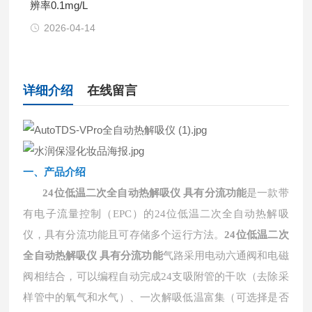
辨率0.1mg/L
2026-04-14
详细介绍
在线留言
一、产品介绍
24位低温二次全自动热解吸仪 具有分流功能
是一款带
有电子流量控制（EPC）的24位低温二次全自动热解吸
仪，具有分流功能且可存储多个运行方法。
24位低温二次
全自动热解吸仪 具有分流功能
气路采用电动六通阀和电磁
阀相结合，可以编程自动完成24支吸附管的干吹（去除采
样管中的氧气和水气）、一次解吸低温富集（可选择是否