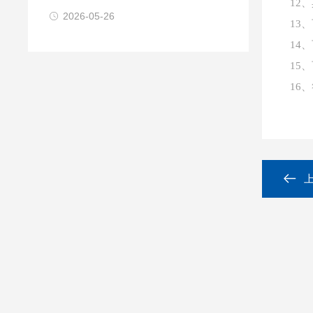
12
量
2026-05-26
13
14
15
16