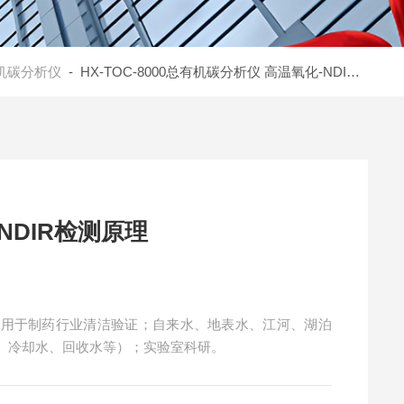
机碳分析仪
- HX-TOC-8000总有机碳分析仪 高温氧化-NDIR检测原理
NDIR检测原理
可应用于制药行业清洁验证；自来水、地表水、江河、湖泊
、冷却水、回收水等）；实验室科研。