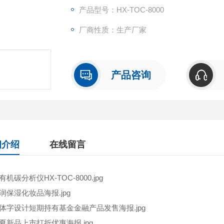
产品型号：HX-TOC-8000
厂商性质：生产厂家
产品咨询
细介绍
在线留言