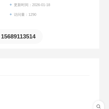
更新时间：2026-01-18
访问量：1290
15689113514