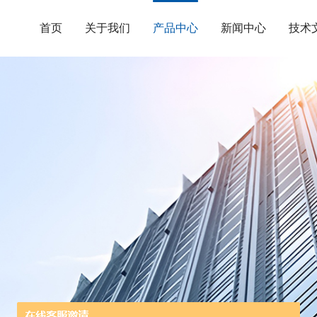
首页
关于我们
产品中心
新闻中心
技术