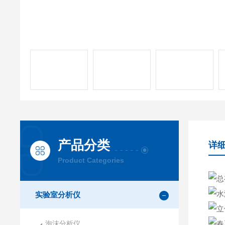
产品分类
详
Product Categories
实验室分析仪
泡沫分析仪