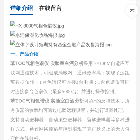
详细介绍
在线留言
一、
产品介绍
苯TOC气相色谱仪 实验室白酒分析
采用
10/100M自适应互
联网通信技术，可组成局域网，通讯效率高；实现了远距
离数据传输；1台色谱仪可连接3台电脑；1台色谱仪可同
时连接多台色谱仪（最多5000台）并进行操作控制。
苯TOC气相色谱仪 实验室白酒分析
可靠*的反控技术，所
有仪器的参数均可通过电脑远程设置，并进行谱图处理。
支持自动进样器，自动顶空进样器，裂解进样器等多种进
样方式，通过网络传输与控制实现了真正意义上的无人值
守的在线分析。