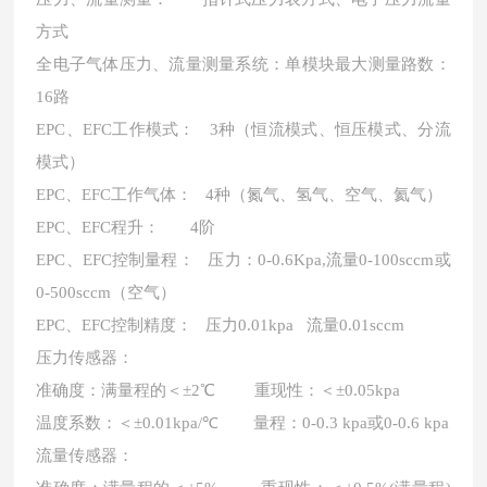
方式
全电子气体压力、流量测量系统：单模块最大测量路数：
16路
EPC、EFC工作模式： 3种（恒流模式、恒压模式、分流
模式）
EPC、EFC工作气体： 4种（氮气、氢气、空气、氦气）
EPC、EFC程升： 4阶
EPC、EFC控制量程： 压力：0-0.6Kpa,流量0-100sccm或
0-500sccm（空气）
EPC、EFC控制精度： 压力0.01kpa 流量0.01sccm
压力传感器：
准确度：满量程的＜
±2℃ 重现性：＜±0.05kpa
温度系数：＜
±0.01kpa/℃ 量程：0-0.3 kpa或0-0.6 kpa
流量传感器：