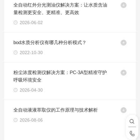
全自动红外分光测油仪解决方案：让水质含油
量检测更安全、更精准、更高效
2026-06-02
bod水质分析仪有哪几种分析模式？
2022-10-30
粉尘浓度检测仪解决方案：PC-3A型精准守护
呼吸环境安全
2026-04-30
全自动液液萃取仪的工作原理与技术解析
2026-08-06