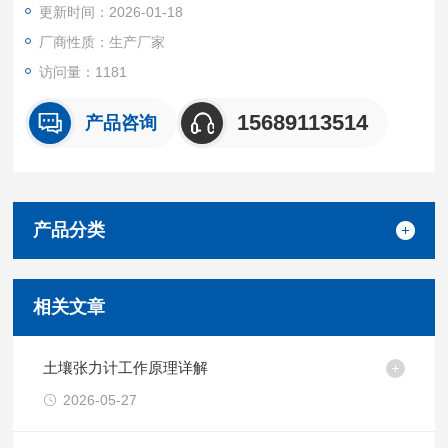
更新时间：2026-01-18
厂商性质：生产厂家
访问量：1181
15689113514
产品咨询
产品分类
相关文章
土壤张力计工作原理详解
2026-05-27