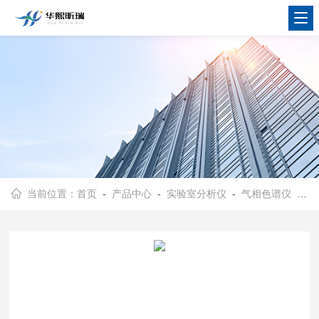
当前位置：
首页
-
产品中心
-
实验室分析仪
-
气相色谱仪
- HX-8000苯TOC气相色谱仪 实验室白酒分析