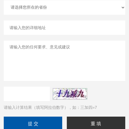
请输入计算结果（填写阿拉伯数字），如：三加四=7