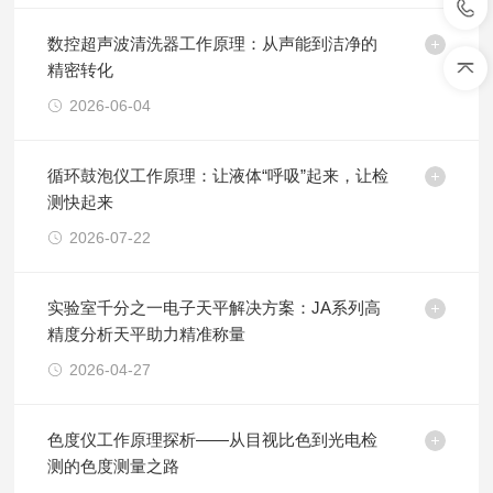
数控超声波清洗器工作原理：从声能到洁净的
精密转化
2026-06-04
循环鼓泡仪工作原理：让液体“呼吸”起来，让检
测快起来
2026-07-22
实验室千分之一电子天平解决方案：JA系列高
精度分析天平助力精准称量
2026-04-27
色度仪工作原理探析——从目视比色到光电检
测的色度测量之路