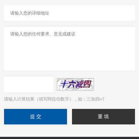
请输入计算结果（填写阿拉伯数字），如：三加四=7