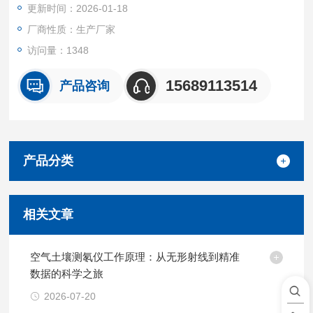
更新时间：2026-01-18
厂商性质：生产厂家
访问量：1348
15689113514
产品咨询
产品分类
相关文章
空气土壤测氡仪工作原理：从无形射线到精准
数据的科学之旅
2026-07-20