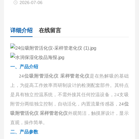
2026-07-06
详细介绍
在线留言
一、产品介绍
24位吸附管活化仪 采样管老化仪
是在热解吸的基础
上，为提高工作效率而研制设计的检测配套部件。其特点
是具有独立控温系统，不需外接其任何控温设备，24支吸
附管分两组独立控制，自动活化，内置流量传感器，
24位
吸附管活化仪 采样管老化仪
外观简洁，触摸屏设计，显示
直观，操作简单。
二、产品参数