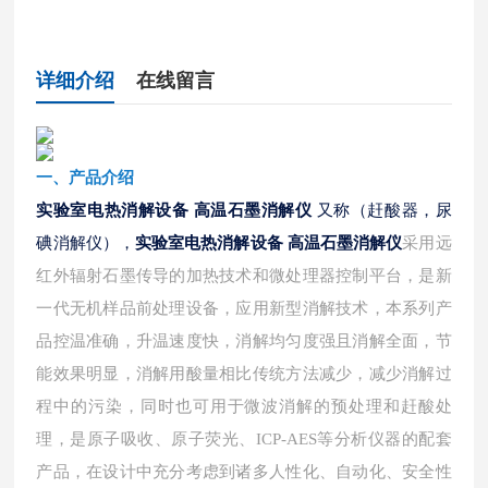
详细介绍
在线留言
一、
产品介绍
实验室电热消解设备 高温石墨消解仪
又称（赶酸器，尿
碘消解仪），
实验室电热消解设备 高温石墨消解仪
采用远
红外辐射石墨传导的加热技术和微处理器控制平台，是新
一代无机样品前处理设备，应用新型消解技术，本系列产
品控温准确，升温速度快，消解均匀度强且消解全面，节
能效果明显，消解用酸量相比传统方法减少，减少消解过
程中的污染，同时也可用于微波消解的预处理和赶酸处
理，是原子吸收、原子荧光、
ICP-AES等分析仪器的配套
产品，在设计中充分考虑到诸多人性化、自动化、安全性