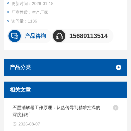
更新时间：2026-01-18
厂商性质：生产厂家
访问量：1136
15689113514
产品咨询
产品分类
相关文章
石墨消解器工作原理：从热传导到精准控温的
深度解析
2026-08-07