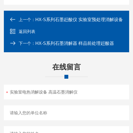
HX-S系列石墨赶酸仪 实验室预处理消解设备
上一个：
返回列表
HX-S系列石墨消解器 样品前处理赶酸器
下一个：
在线留言