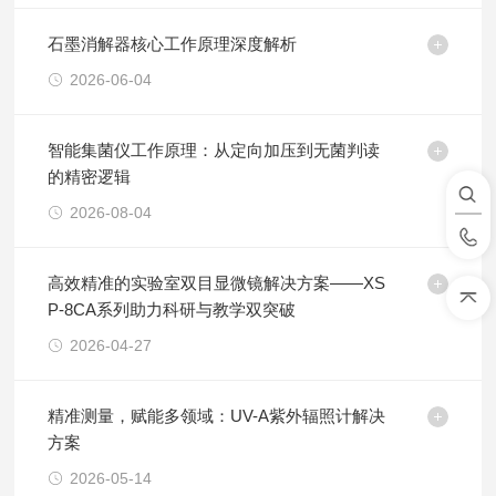
石墨消解器核心工作原理深度解析
2026-06-04
智能集菌仪工作原理：从定向加压到无菌判读
的精密逻辑
2026-08-04
高效精准的实验室双目显微镜解决方案——XS
P-8CA系列助力科研与教学双突破
2026-04-27
精准测量，赋能多领域：UV-A紫外辐照计解决
方案
2026-05-14