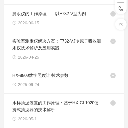
测汞仪的工作原理——以F732-V型为例
2026-06-15
实验室测汞仪解决方案：F732-VJ冷原子吸收测
汞仪技术解析及应用实践
2026-04-25
HX-8809数字照度计 技术参数
2025-09-24
水样抽滤装置的工作原理：基于HX-CL1020便
携式抽滤器的技术解析
2026-05-11