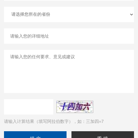
请输入计算结果（填写阿拉伯数字），如：三加四=7