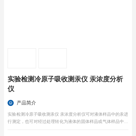
实验检测冷原子吸收测汞仪 汞浓度分析
仪
产品简介
实验检测冷原子吸收测汞仪 汞浓度分析仪可对液体样品中的汞进
行测定，也可对经过处理转化为液体的固体样品或气体样品中的
汞进行测定。