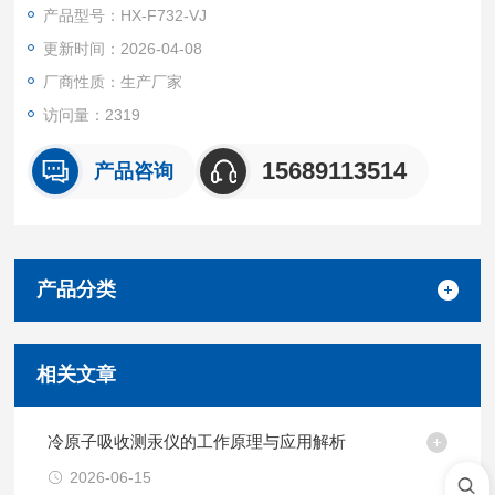
产品型号：HX-F732-VJ
更新时间：2026-04-08
厂商性质：生产厂家
访问量：2319
15689113514
产品咨询
产品分类
相关文章
冷原子吸收测汞仪的工作原理与应用解析
2026-06-15