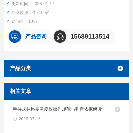
更新时间：2026-01-17
厂商性质：生产厂家
访问量：1012
15689113514
产品咨询
产品分类
相关文章
手持式林格曼黑度仪操作规范与判定依据解读
2026-07-16