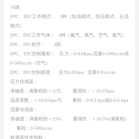
16路
EPC、EFC工作模式： 3种（恒流模式、恒压模式、分流
模式）
EPC、EFC工作气体： 4种（氮气、氢气、空气、氦气）
EPC、EFC程升： 4阶
EPC、EFC控制量程： 压力：0-0.6Kpa,流量0-100sccm或
0-500sccm（空气）
EPC、EFC控制精度： 压力0.01kpa 流量0.01sccm
压力传感器：
准确度：满量程的＜
±2℃ 重现性：＜±0.05kpa
温度系数：＜
±0.01kpa/℃ 量程：0-0.3 kpa或0-0.6 kpa
流量传感器：
准确度：满量程的＜
±5% 重现性：＜±0.5%(满量程)
量程：0-500sccm
检测器技术指标：