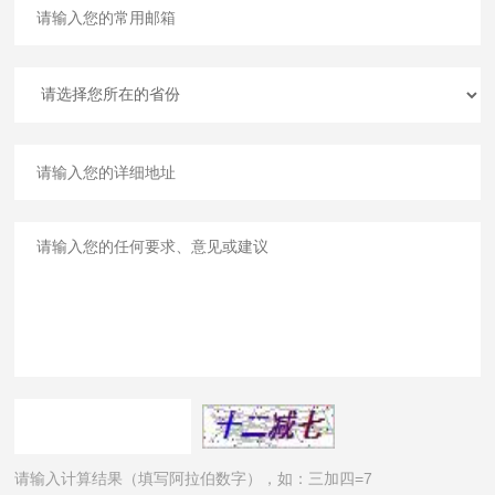
请输入计算结果（填写阿拉伯数字），如：三加四=7