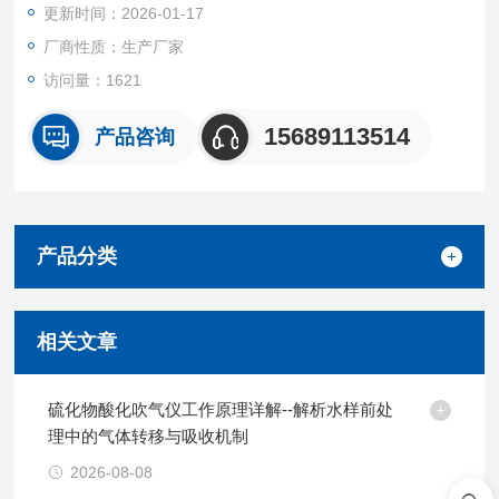
更新时间：2026-01-17
厂商性质：生产厂家
访问量：1621
15689113514
产品咨询
产品分类
相关文章
硫化物酸化吹气仪工作原理详解--解析水样前处
理中的气体转移与吸收机制
2026-08-08