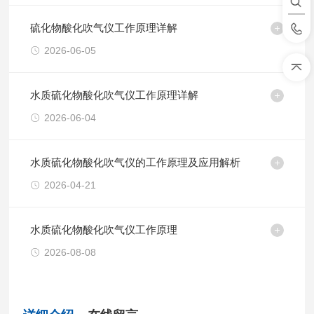
硫化物酸化吹气仪工作原理详解
2026-06-05
水质硫化物酸化吹气仪工作原理详解
2026-06-04
水质硫化物酸化吹气仪的工作原理及应用解析
2026-04-21
水质硫化物酸化吹气仪工作原理
2026-08-08