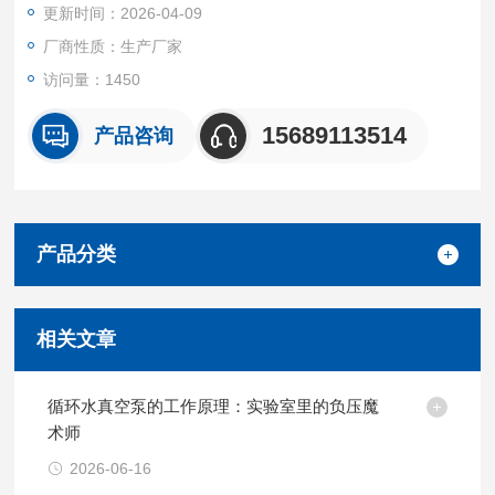
更新时间：2026-04-09
厂商性质：生产厂家
访问量：1450
15689113514
产品咨询
产品分类
相关文章
循环水真空泵的工作原理：实验室里的负压魔
术师
2026-06-16