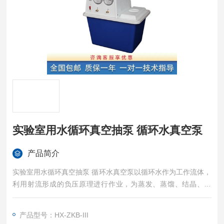
实验室用水循环真空抽泵 循环水真空泵
产品简介
实验室用水循环真空抽泵 循环水真空泵以循环水作为工作流体，
利用射流形成的负压原理进行作业，为蒸发、蒸馏、结晶、干
燥、升华、过滤减压、脱气等过程提供真空条件。
产品型号：HX-ZKB-III