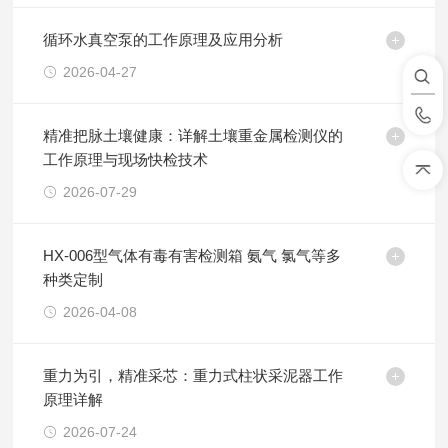
循环水真空泵的工作原理及应用分析
2026-04-27
精准把脉土壤健康：详解土壤重金属检测仪的
工作原理与现场快检技术
2026-07-29
HX-006型气体有毒有害检测箱 氨气 氯气等多
种类定制
2026-04-08
重力为引，精准采芯：重力式柱状采泥器工作
原理详解
2026-07-24