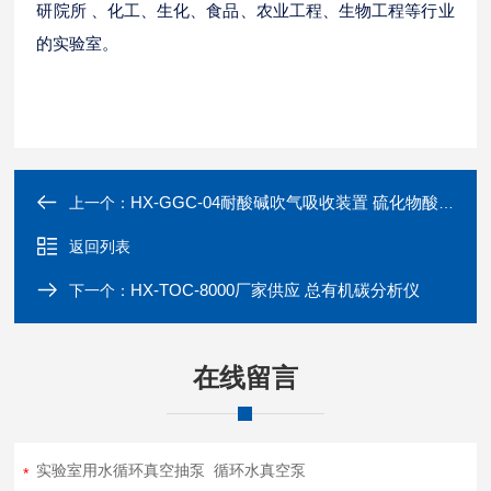
研院所 、化工、生化、食品、农业工程、生物工程等行业
的实验室。
HX-GGC-04耐酸碱吹气吸收装置 硫化物酸化吹气仪
上一个：
返回列表
HX-TOC-8000厂家供应 总有机碳分析仪
下一个：
在线留言