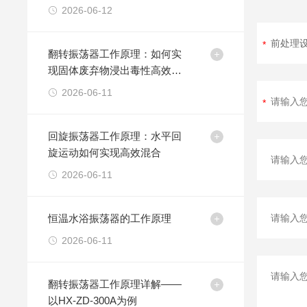
2026-06-12
翻转振荡器工作原理：如何实
现固体废弃物浸出毒性高效检
测
2026-06-11
回旋振荡器工作原理：水平回
旋运动如何实现高效混合
2026-06-11
恒温水浴振荡器的工作原理
2026-06-11
翻转振荡器工作原理详解——
以HX-ZD-300A为例