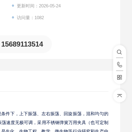
更新时间：2026-05-24
访问量：1082
15689113514
境条件下，上下振荡、左右振荡、回旋振荡，混和均匀的
振荡速度无极可调，采用不锈钢弹簧万用夹具（也可定制
。是生化、生物工程、教学、微生物等行业研究和生产中