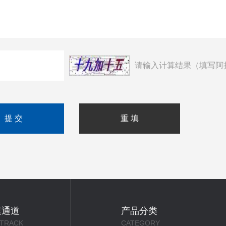
请输入计算结果（填写阿
速通道
产品分类
 TRACK
CATEGORY