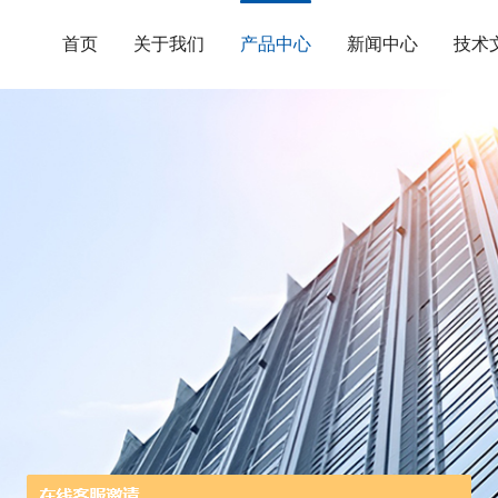
首页
关于我们
产品中心
新闻中心
技术