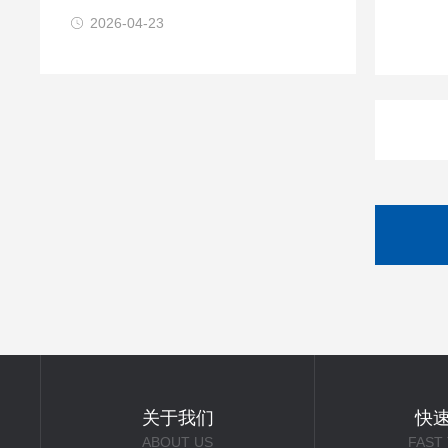
2026-04-23
关于我们
快
ABOUT US
FAST