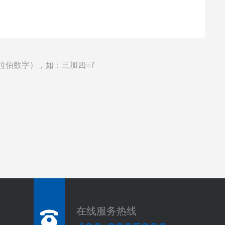
拉伯数字），如：三加四=7
在线服务热线