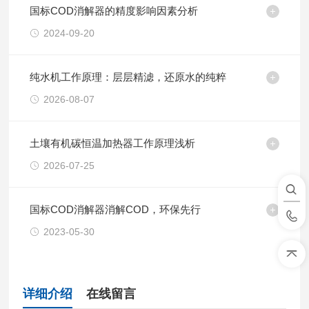
国标COD消解器的精度影响因素分析
2024-09-20
纯水机工作原理：层层精滤，还原水的纯粹
2026-08-07
土壤有机碳恒温加热器工作原理浅析
2026-07-25
国标COD消解器消解COD，环保先行
2023-05-30
详细介绍
在线留言