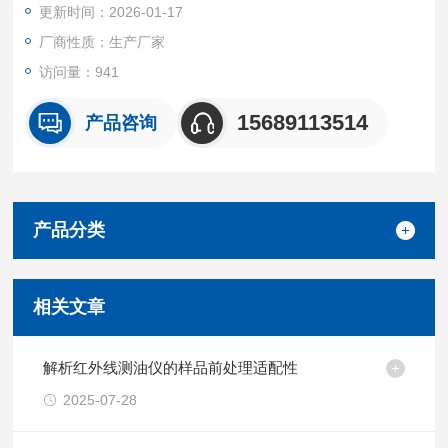
更新时间：2026-01-17
厂商性质：生产厂家
访问量：941
15689113514
产品咨询
产品分类
相关文章
解析红外线测油仪的样品前处理适配性
2025-07-28