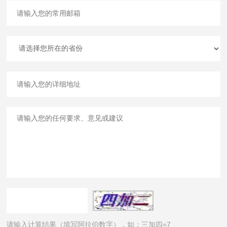
请输入计算结果（填写阿拉伯数字），如：三加四=7