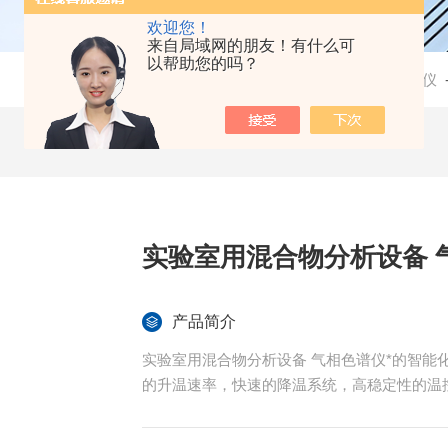
欢迎您！
来自局域网的朋友！有什么可
以帮助您的吗？
当前位置：
首页
-
产品中心
-
实验室分析仪
实验室用混合物分析设备 
产品简介
实验室用混合物分析设备 气相色谱仪*的智能化
的升温速率，快速的降温系统，高稳定性的温