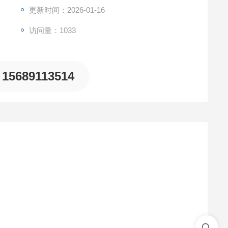
更新时间：2026-01-16
访问量：1033
15689113514