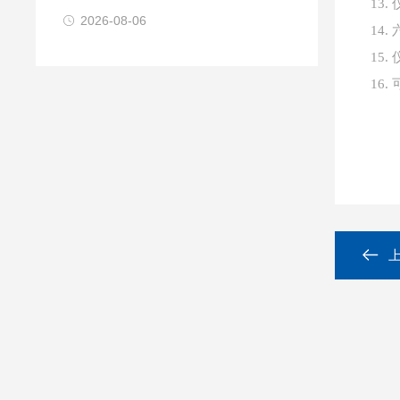
13
2026-08-06
14
15
16