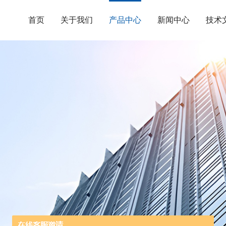
首页
关于我们
产品中心
新闻中心
技术