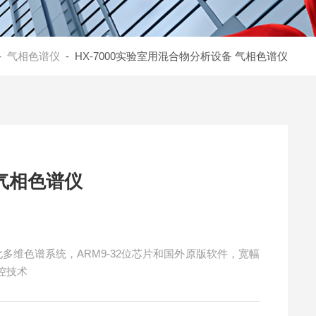
-
气相色谱仪
- HX-7000实验室用混合物分析设备 气相色谱仪
气相色谱仪
多维色谱系统，ARM9-32位芯片和国外原版软件，宽幅
控技术