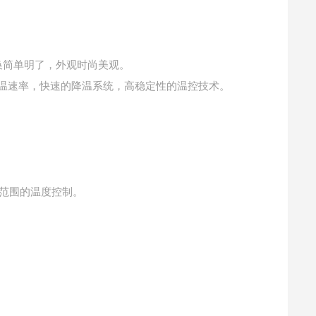
换简单明了，外观时尚美观。
的升温速率，快速的降温系统，高稳定性的温控技术。
宽范围的温度控制。