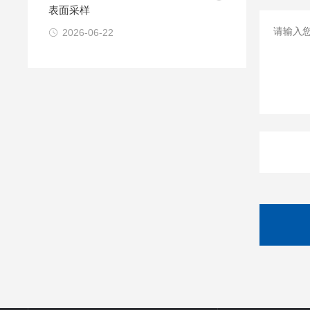
表面采样
2026-06-22