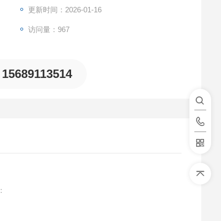
更新时间：2026-01-16
访问量：967
15689113514
：