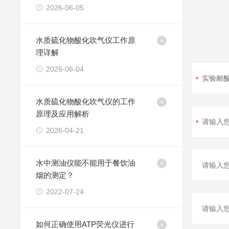
2026-06-05
水质硫化物酸化吹气仪工作原
理详解
2026-06-04
水质硫化物酸化吹气仪的工作
原理及应用解析
2026-04-21
水中测油仪能不能用于餐饮油
烟的测定？
2022-07-24
如何正确使用ATP荧光仪进行