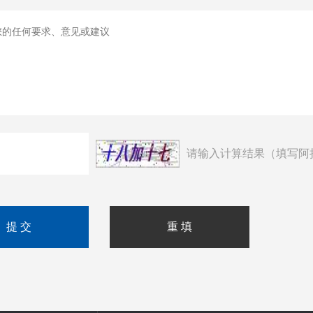
请输入计算结果（填写阿