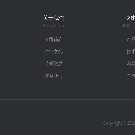
关于我们
快
ABOUT US
FAST
公司简介
产
企业文化
技
荣誉资质
新
联系我们
在
Copyright