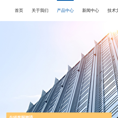
首页
关于我们
产品中心
新闻中心
技术