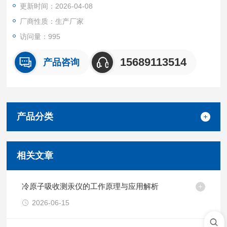
更新时间：2026-04-08
厂商性质：生产厂家
访问量：995
15689113514
产品咨询
产品分类
相关文章
冷原子吸收测汞仪的工作原理与应用解析
2026-06-15