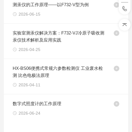
测汞仪的工作原理——以F732-V型为例
2026-06-15
实验室测汞仪解决方案：F732-VJ冷原子吸收测
汞仪技术解析及应用实践
2026-04-25
HX-BS06便携式常规六参数检测仪 工业废水检
测 比色电极法原理
2026-04-11
数字式照度计的工作原理
2026-06-24