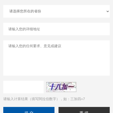
请输入计算结果（填写阿拉伯数字），如：三加四=7