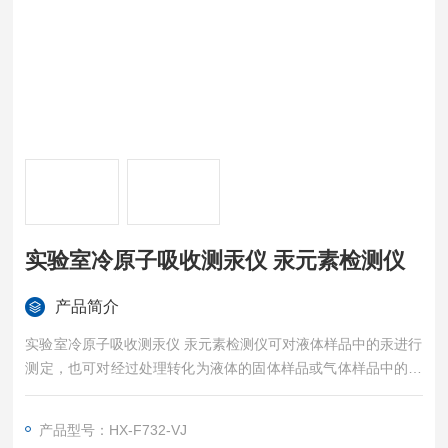
实验室冷原子吸收测汞仪 汞元素检测仪
产品简介
实验室冷原子吸收测汞仪 汞元素检测仪可对液体样品中的汞进行
测定，也可对经过处理转化为液体的固体样品或气体样品中的汞
进行测定。
产品型号：HX-F732-VJ