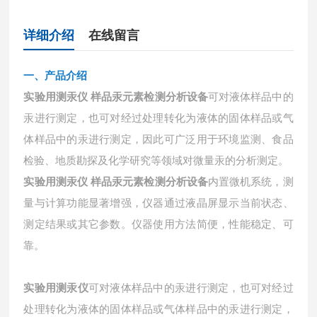
详细介绍
在线留言
一、
产品介绍
实验用测汞仪 样品汞元素检测分析设备
可对液体样品中的
汞进行测定，也可对经过处理转化为液体的固体样品或气
体样品中的汞进行测定，因此可广泛用于环境监测、食品
检验、地质勘探及化学研究等领域对微量汞的分析测定。
实验用测汞仪 样品汞元素检测分析设备
内置微机系统，测
量与计算功能显著增强，仪器通过液晶屏显示当前状态、
测定结果或其它参数。仪器使用方法简便，性能稳定、可
靠。
实验用测汞仪
可对液体样品中的汞进行测定，也可对经过
处理转化为液体的固体样品或气体样品中的汞进行测定，