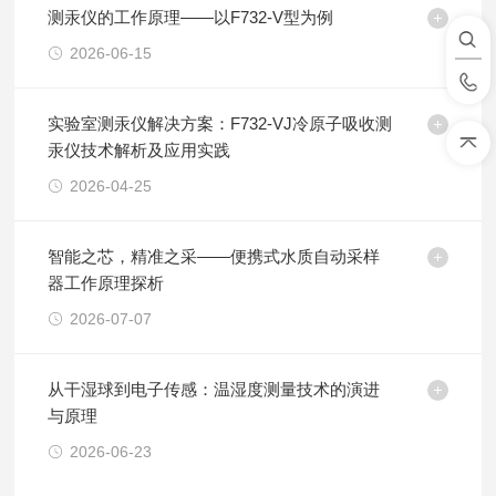
测汞仪的工作原理——以F732-V型为例
2026-06-15
实验室测汞仪解决方案：F732-VJ冷原子吸收测
汞仪技术解析及应用实践
2026-04-25
智能之芯，精准之采——便携式水质自动采样
器工作原理探析
2026-07-07
从干湿球到电子传感：温湿度测量技术的演进
与原理
2026-06-23