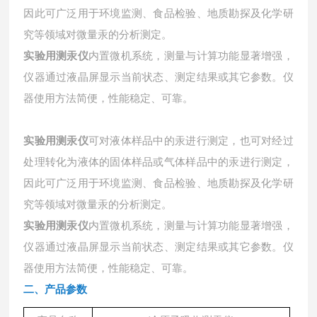
因此可广泛用于环境监测、食品检验、地质勘探及化学研
究等领域对微量汞的分析测定。
实验用测汞仪
内置微机系统，测量与计算功能显著增强，
仪器通过液晶屏显示当前状态、测定结果或其它参数。仪
器使用方法简便，性能稳定、可靠。
实验用测汞仪
可对液体样品中的汞进行测定，也可对经过
处理转化为液体的固体样品或气体样品中的汞进行测定，
因此可广泛用于环境监测、食品检验、地质勘探及化学研
究等领域对微量汞的分析测定。
实验用测汞仪
内置微机系统，测量与计算功能显著增强，
仪器通过液晶屏显示当前状态、测定结果或其它参数。仪
器使用方法简便，性能稳定、可靠。
二、
产品参数