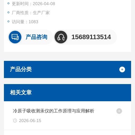
更新时间：2026-04-08
厂商性质：生产厂家
访问量：1083
15689113514
产品咨询
产品分类
相关文章
冷原子吸收测汞仪的工作原理与应用解析
2026-06-15