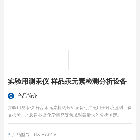
实验用测汞仪 样品汞元素检测分析设备
产品简介
实验用测汞仪 样品汞元素检测分析设备可广泛用于环境监测、食
品检验、地质勘探及化学研究等领域对微量汞的分析测定。
产品型号：HX-F732-V