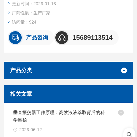
更新时间：2026-01-16
厂商性质：生产厂家
访问量：924
15689113514
产品咨询
产品分类
相关文章
垂直振荡器工作原理：高效液液萃取背后的科
学奥秘
2026-06-12