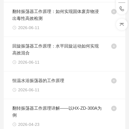
翻转振荡器工作原理：如何实现固体废弃物浸
出毒性高效检测
2026-06-11
回旋振荡器工作原理：水平回旋运动如何实现
高效混合
2026-06-11
恒温水浴振荡器的工作原理
2026-06-11
翻转振荡器工作原理详解——以HX-ZD-300A为
例
2026-04-23