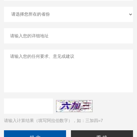
请输入计算结果（填写阿拉伯数字），如：三加四=7