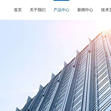
首页
关于我们
产品中心
新闻中心
技术