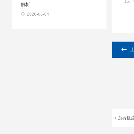
16
解析
2026-06-04