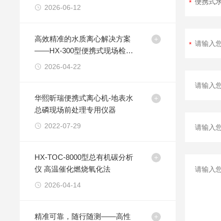
2026-06-12
高效精准的水质离心解决方案
——HX-300型便携式现场检测
离心机
2026-04-22
华熙昕瑞便携式离心机-地表水
总磷现场前处理专用仪器
2022-07-29
HX-TOC-8000型总有机碳分析
仪 高温催化燃烧氧化法
2026-04-14
精准可靠，随行随测——高性