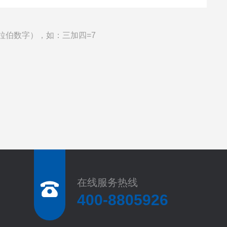
拉伯数字），如：三加四=7
在线服务热线
400-8805926