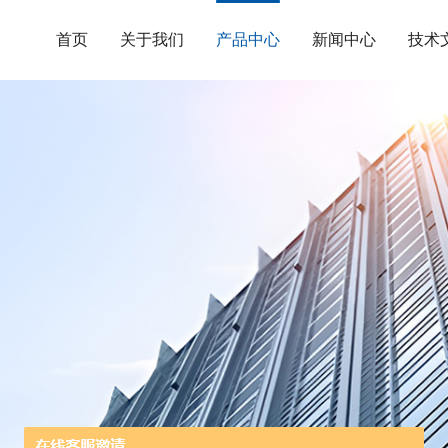
首页
关于我们
产品中心
新闻中心
技术