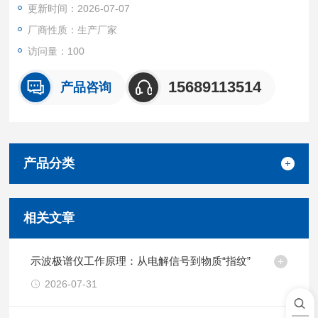
更新时间：2026-07-07
厂商性质：生产厂家
访问量：100
15689113514
产品咨询
产品分类
相关文章
示波极谱仪工作原理：从电解信号到物质“指纹”
2026-07-31