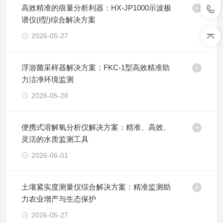
高效精准的痕量分析利器：HX-JP1000示波极
谱仪(Ⅰ型)综合解决方案
2026-05-27
浮游菌采样器解决方案：FKC-1型高效精准助
力洁净环境监测
2026-05-28
便携式溶解氧分析仪解决方案：精准、高效、
灵活的水质监测工具
2026-06-01
土壤紧实度测量仪综合解决方案：精准监测助
力农业增产与生态保护
2026-05-27