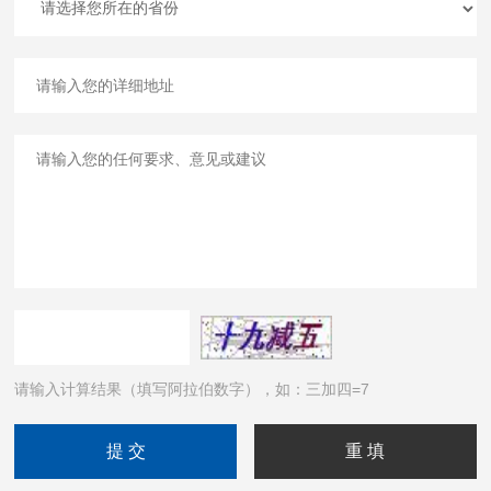
请输入计算结果（填写阿拉伯数字），如：三加四=7