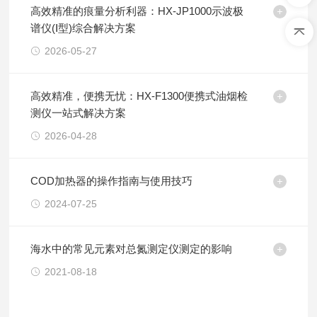
高效精准的痕量分析利器：HX-JP1000示波极
谱仪(Ⅰ型)综合解决方案
2026-05-27
高效精准，便携无忧：HX-F1300便携式油烟检
测仪一站式解决方案
2026-04-28
COD加热器的操作指南与使用技巧
2024-07-25
海水中的常见元素对总氮测定仪测定的影响
2021-08-18