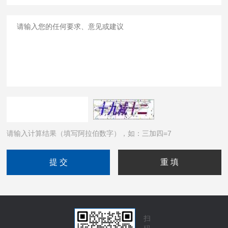
请输入计算结果（填写阿拉伯数字），如：三加四=7
扫