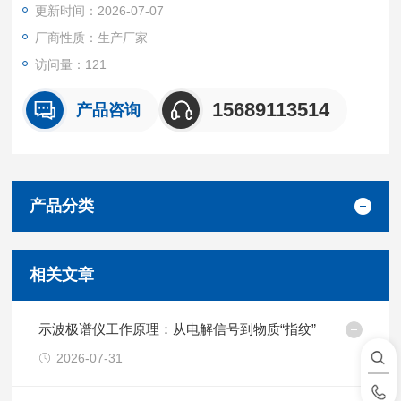
更新时间：2026-07-07
厂商性质：生产厂家
访问量：121
15689113514
产品咨询
产品分类
相关文章
示波极谱仪工作原理：从电解信号到物质“指纹”
2026-07-31