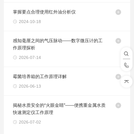
掌握要点合理使用红外油分析仪
2024-10-18
感知毫厘之间的气压脉动——数字微压计的工
作原理探析
2026-07-14
霉菌培养箱的工作原理详解
2026-06-13
揭秘水质安全的“火眼金睛”——便携重金属水质
快速测定仪工作原理
2026-07-02