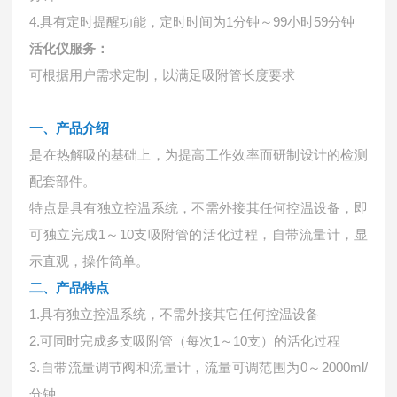
4.具有定时提醒功能，定时时间为1分钟～99小时59分钟
活化仪服务：
可根据用户需求定制，以满足吸附管长度要求
一、产品介绍
是在热解吸的基础上，为提高工作效率而研制设计的检测
配套部件。
特点是具有独立控温系统，不需外接其任何控温设备，即
可独立完成1～10支吸附管的活化过程，自带流量计，显
示直观，操作简单。
二、产品特点
1.具有独立控温系统，不需外接其它任何控温设备
2.可同时完成多支吸附管（每次1～10支）的活化过程
3.自带流量调节阀和流量计，流量可调范围为0～2000ml/
分钟