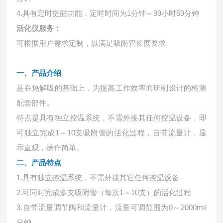
4.具有定时提醒功能，定时时间为1分钟～99小时59分钟
活化仪服务：
可根据用户需求定制，以满足吸附管长度要求
一、产品介绍
是在热解吸的基础上，为提高工作效率而研制设计的检测
配套部件。
特点是具有独立控温系统，不需外接其任何控温设备，即
可独立完成1～10支吸附管的活化过程，自带流量计，显
示直观，操作简单。
二、产品特点
1.具有独立控温系统，不需外接其它任何控温设备
2.可同时完成多支吸附管（每次1～10支）的活化过程
3.自带流量调节阀和流量计，流量可调范围为0～2000ml/
分钟