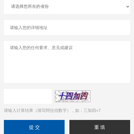
请输入计算结果（填写阿拉伯数字），如：三加四=7