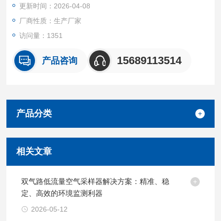
更新时间：2026-04-08
厂商性质：生产厂家
访问量：1351
15689113514
产品咨询
产品分类
相关文章
双气路低流量空气采样器解决方案：精准、稳
定、高效的环境监测利器
2026-05-12