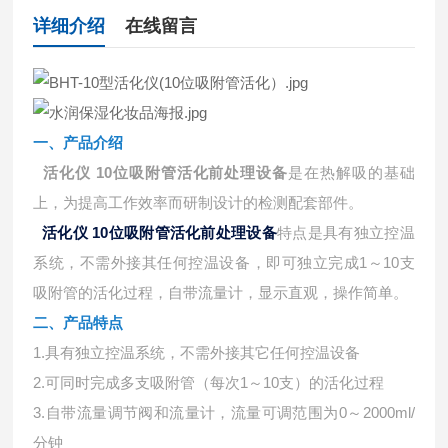
详细介绍
在线留言
一、产品介绍
活化仪 10位吸附管活化前处理设备
是在热解吸的基础
上，为提高工作效率而研制设计的检测配套部件。
活化仪 10位吸附管活化前处理设备
特点是具有独立控温
系统，不需外接其任何控温设备，即可独立完成1～10支
吸附管的活化过程，自带流量计，显示直观，操作简单。
二、产品特点
1.具有独立控温系统，不需外接其它任何控温设备
2.可同时完成多支吸附管（每次1～10支）的活化过程
3.自带流量调节阀和流量计，流量可调范围为0～2000ml/
分钟