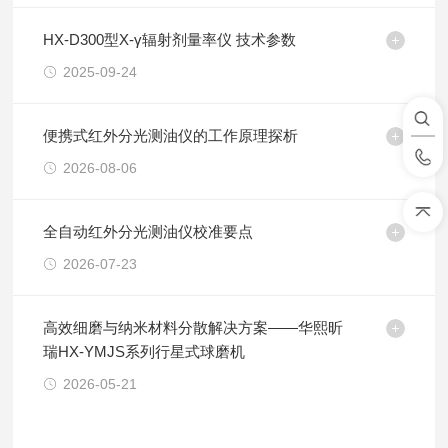
HX-D300型Х-γ辐射剂量率仪 技术参数
2025-09-24
便携式红外分光测油仪的工作原理探析
2026-08-06
全自动红外分光测油仪校准要点
2026-07-23
高效细磨与纳米材料分散解决方案——华熙昕
瑞HX-YMJS系列行星式球磨机
2026-05-21