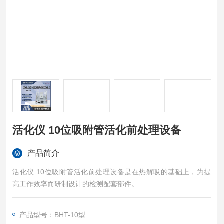
活化仪 10位吸附管活化前处理设备
产品简介
活化仪 10位吸附管活化前处理设备是在热解吸的基础上，为提
高工作效率而研制设计的检测配套部件。
产品型号：BHT-10型