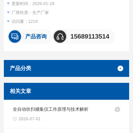
更新时间：2026-01-18
厂商性质：生产厂家
访问量：1219
15689113514
产品咨询
产品分类
相关文章
全自动吹扫捕集仪工作原理与技术解析
2026-07-01