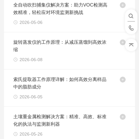
全自动吹扫捕集仪解决方案：助力VOC检测高
效精准，轻松应对环境监测新挑战
2026-05-06
旋转蒸发仪的工作原理：从减压蒸馏到高效浓
缩
2026-06-08
索氏提取器工作原理详解：如何高效分离样品
中的脂肪成分
2026-06-05
土壤重金属检测解决方案：精准、高效、标准
化的执法与监测新利器
2026-05-26