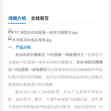
详细介绍
在线留言
一、产品介绍
全自动吹扫捕集仪 70位固液一体检测仪
是一款带电子
冷阱的70位固液一体全自动吹扫捕集仪。
全自动吹扫捕集
仪 70位固液一体检测仪
可以将液体样品自动精确取样到吹
扫瓶中进行吹扫捕集，也可以对固体样品自动加入蒸馏水
振荡混合直接进行吹扫捕集。
通过与GC或GC/MS的联用，可以广泛应用于环境分
析，如饮用水、废水、土壤中的有机污染物分析，也可用
于食品中挥发物(如气味成分)的分析等。该款仪器符合《H