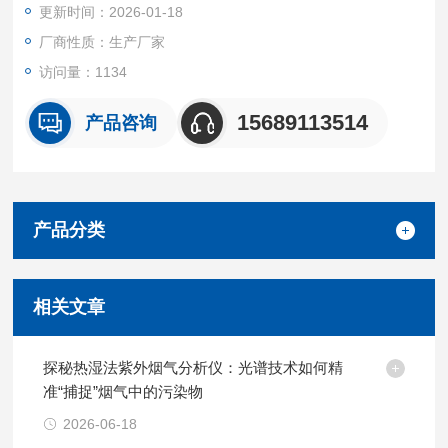
更新时间：2026-01-18
厂商性质：生产厂家
访问量：1134
15689113514
产品咨询
产品分类
相关文章
探秘热湿法紫外烟气分析仪：光谱技术如何精
准“捕捉”烟气中的污染物
2026-06-18