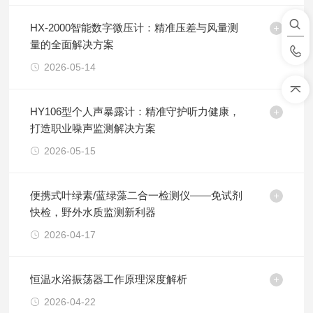
HX-2000智能数字微压计：精准压差与风量测
量的全面解决方案
2026-05-14
HY106型个人声暴露计：精准守护听力健康，
打造职业噪声监测解决方案
2026-05-15
便携式叶绿素/蓝绿藻二合一检测仪——免试剂
快检，野外水质监测新利器
2026-04-17
恒温水浴振荡器工作原理深度解析
2026-04-22