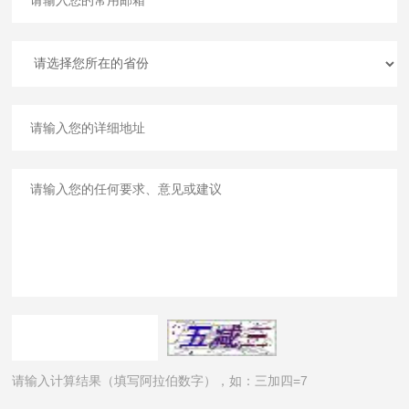
请输入计算结果（填写阿拉伯数字），如：三加四=7