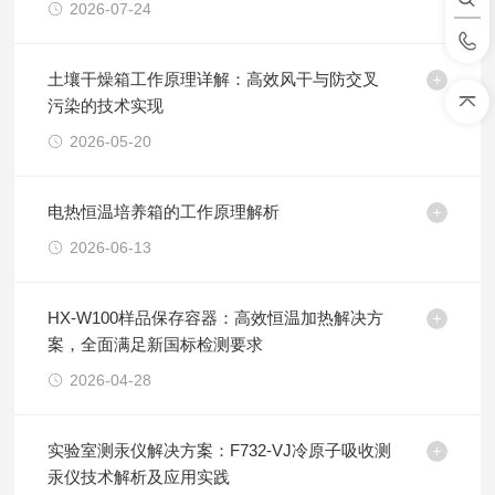
2026-07-24
土壤干燥箱工作原理详解：高效风干与防交叉
污染的技术实现
2026-05-20
电热恒温培养箱的工作原理解析
2026-06-13
HX-W100样品保存容器：高效恒温加热解决方
案，全面满足新国标检测要求
2026-04-28
实验室测汞仪解决方案：F732-VJ冷原子吸收测
汞仪技术解析及应用实践