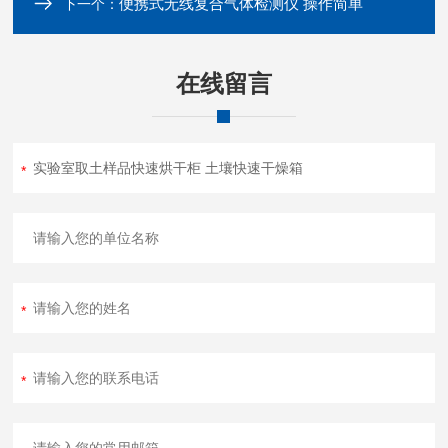
便携式无线复合气体检测仪 操作简单
下一个：
在线留言