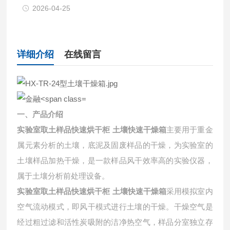
2026-04-25
详细介绍
在线留言
一、产品介绍
实验室取土样品快速烘干柜 土壤快速干燥箱
主要用于重金
属元素分析的土壤，底泥及固废样品的干燥，为实验室的
土壤样品加热干燥，是一款样品风干效率高的实验仪器，
属于土壤分析前处理设备。
实验室取土样品快速烘干柜 土壤快速干燥箱
采用模拟室内
空气流动模式，即风干模式进行土壤的干燥。干燥空气是
经过粗过滤和活性炭吸附的洁净热空气，样品分室独立存