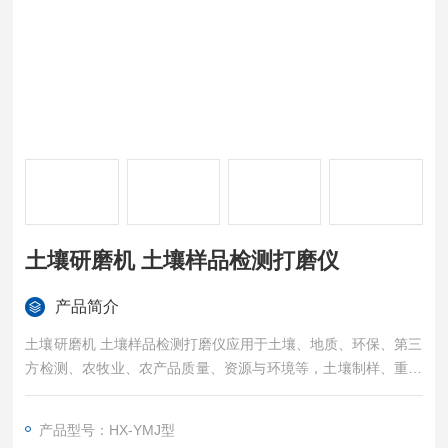
土壤研磨机 土壤样品检测打磨仪
产品简介
土壤研磨机 土壤样品检测打磨仪应用于土壤、地质、环保、第三
方检测、农牧业、农产品质量、资源与环境等，土壤制样、重金
属分析
产品型号：HX-YMJ型