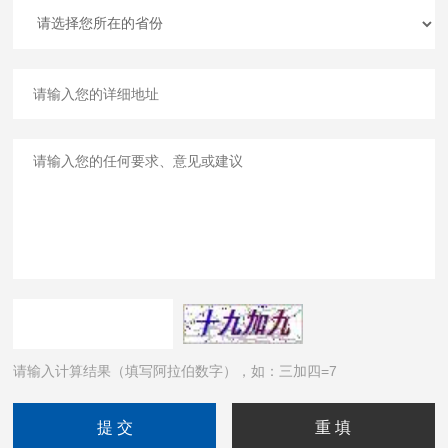
请输入计算结果（填写阿拉伯数字），如：三加四=7