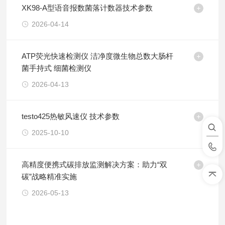
XK98-A型语音报数菌落计数器技术参数
2026-04-14
ATP荧光快速检测仪 洁净度微生物总数大肠杆
菌手持式 细菌检测仪
2026-04-13
testo425热敏风速仪 技术参数
2025-10-10
高精度便携式碳排放监测解决方案：助力“双
碳”战略精准实施
2026-05-13