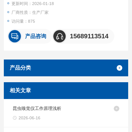
更新时间：2026-01-18
厂商性质：生产厂家
访问量：875
15689113514
产品咨询
产品分类
相关文章
昆虫嗅觉仪工作原理浅析
2026-06-16