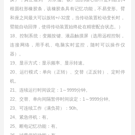
根圆柱形橡胶条，该橡胶条具有记忆功能，不易变形。臂
和座之间最大可以扳转+/-32度，当传动装置松动变长时，
臂能自动回弹，使得传动装置始终处在精密配合状态。）
18、控制系统：变频按键、液晶触摸屏（选用远程控制，
连接网络，用手机、电脑实时监控，随时可以操作仪
器）。
19、显示方式：显示频率、显示转速。
20、运行模式：单向（正转）、交替（正反转）、定时停
机。
21、连续运行时间设定：1～9999分钟。
22、交替、单向间隔暂停时间设定：1～9999分钟。
23、可连续工作（满负荷）：90h。
24、紧急停机：有。
25、断电记忆功能：有。