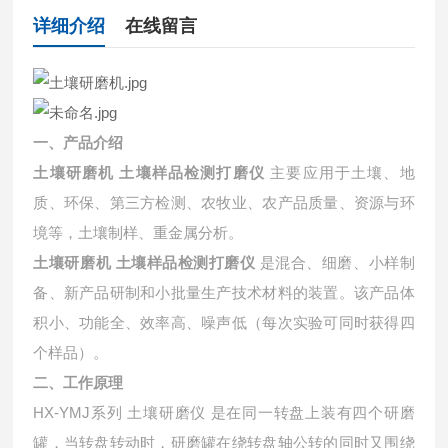
详细介绍
在线留言
一、产品介绍
土壤研磨机 土壤样品检测打磨仪
主要应用于土壤、地
质、环保、第三方检测、农牧业、农产品质量、资源与环
境等，土壤制样、重金属分析。
土壤研磨机 土壤样品检测打磨仪
是混合、细磨、小样制
备、新产品研制和小批量生产技术材料的装置。该产品体
积小、功能全、效率高、噪声低（每次实验可同时获得四
个样品）。
二、工作原理
HX-YMJ系列 土壤研磨仪 是在同一转盘上装有四个研磨
罐，当转盘转动时，研磨罐在绕转盘轴公转的同时又围绕