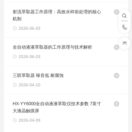
射流萃取器工作原理：高效水样前处理的核心
机制
2026-06-03
全自动液液萃取器的工作原理与技术解析
2026-06-03
三联萃取器 噪音低 耐腐蚀
2026-04-10
HX-YY6000全自动液液萃取仪技术参数 7英寸
大液晶触摸屏
2026-04-09