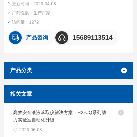
更新时间：2026-04-08
厂商性质：生产厂家
访问量：1272
15689113514
产品咨询
产品分类
相关文章
高效安全液液萃取仪解决方案：HX-CQ系列助
力实验室自动化升级
2026-06-03