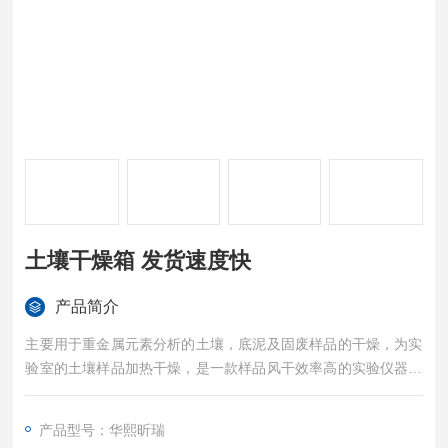
土壤干燥箱 发货速度快
产品简介
主要用于重金属元素分析的土壤，底泥及固废样品的干燥，为实
验室的土壤样品加热干燥，是一款样品风干效率高的实验仪器，
属于土壤分析前处理设备。土壤干燥箱 发货速度快
产品型号：华熙昕瑞