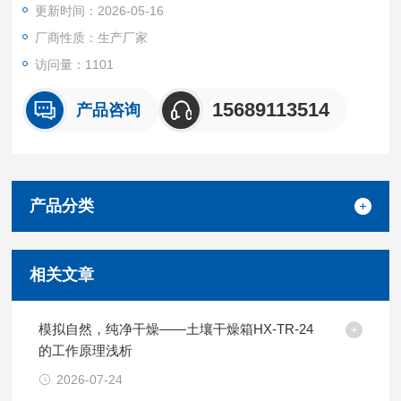
更新时间：2026-05-16
厂商性质：生产厂家
访问量：1101
15689113514
产品咨询
产品分类
相关文章
模拟自然，纯净干燥——土壤干燥箱HX-TR-24
的工作原理浅析
2026-07-24