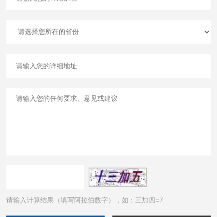
请输入计算结果（填写阿拉伯数字），如：三加四=7