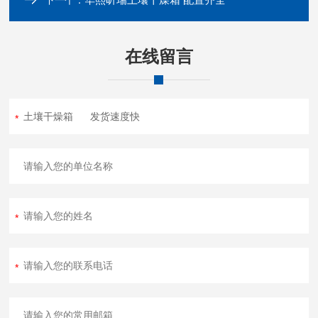
下一个：
在线留言