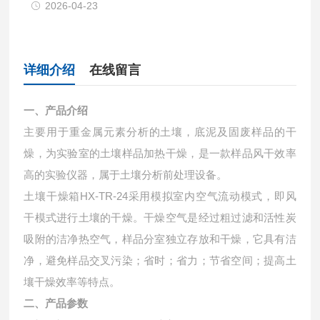
2026-04-23
详细介绍
在线留言
一、产品介绍
主要用于重金属元素分析的土壤，底泥及固废样品的干
燥，为实验室的土壤样品加热干燥，是一款样品风干效率
高的实验仪器，属于土壤分析前处理设备。
土壤干燥箱HX-TR-24采用模拟室内空气流动模式，即风
干模式进行土壤的干燥。干燥空气是经过粗过滤和活性炭
吸附的洁净热空气，样品分室独立存放和干燥，它具有洁
净，避免样品交叉污染；省时；省力；节省空间；提高土
壤干燥效率等特点。
二、产品参数