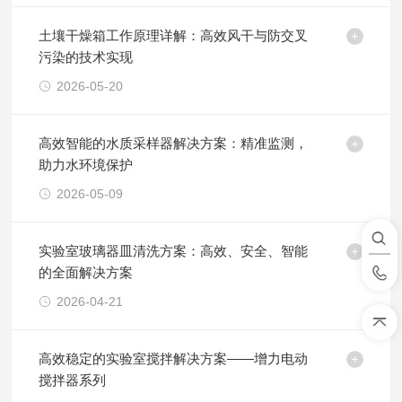
土壤干燥箱工作原理详解：高效风干与防交叉
污染的技术实现
2026-05-20
高效智能的水质采样器解决方案：精准监测，
助力水环境保护
2026-05-09
实验室玻璃器皿清洗方案：高效、安全、智能
的全面解决方案
2026-04-21
高效稳定的实验室搅拌解决方案——增力电动
搅拌器系列