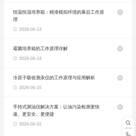
恒温恒湿培养箱：精准模拟环境的幕后工作原
理
2026-06-13
霉菌培养箱的工作原理详解
2026-06-13
冷原子吸收测汞仪的工作原理与应用解析
2026-06-15
手持式测油仪解决方案：让油污染检测更快
速、更安全、更便捷
2026-06-02