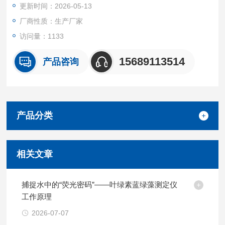
更新时间：2026-05-13
能
厂商性质：生产厂家
访问量：1133
15689113514
产品咨询
产品分类
相关文章
捕捉水中的“荧光密码”——叶绿素蓝绿藻测定仪
工作原理
2026-07-07