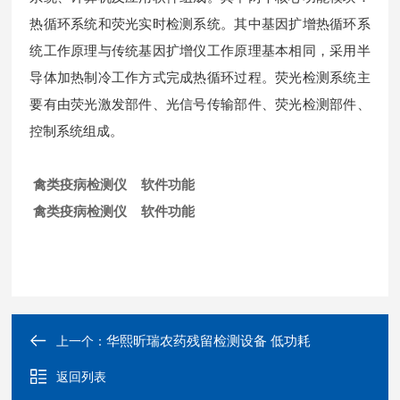
热循环系统和荧光实时检测系统。其中基因扩增热循环系
统工作原理与传统基因扩增仪工作原理基本相同，采用半
导体加热制冷工作方式完成热循环过程。荧光检测系统主
要有由荧光激发部件、光信号传输部件、荧光检测部件、
控制系统组成。
禽类疫病检测仪 软件功能
禽类疫病检测仪 软件功能
华熙昕瑞农药残留检测设备 低功耗
上一个：
返回列表