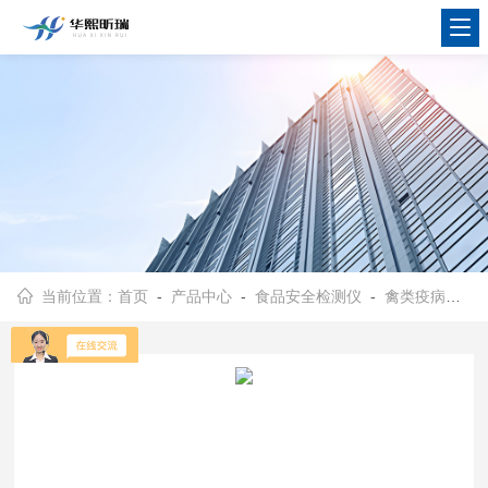
当前位置：
首页
-
产品中心
-
食品安全检测仪
-
禽类疫病检测仪