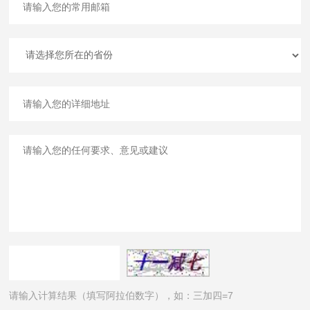
请输入计算结果（填写阿拉伯数字），如：三加四=7