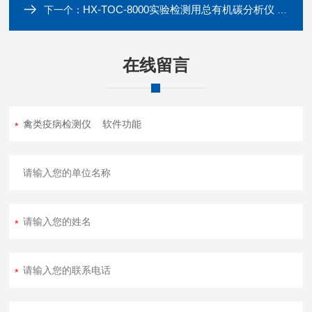
HX-TOC-8000实验检测用总有机碳分析仪 TOC测定仪
下一个：
在线留言